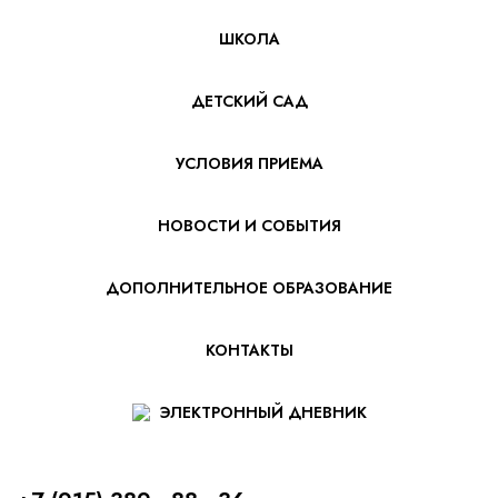
ШКОЛА
ДЕТСКИЙ САД
УСЛОВИЯ ПРИЕМА
НОВОСТИ И СОБЫТИЯ
ДОПОЛНИТЕЛЬНОЕ ОБРАЗОВАНИЕ
КОНТАКТЫ
ЭЛЕКТРОННЫЙ ДНЕВНИК