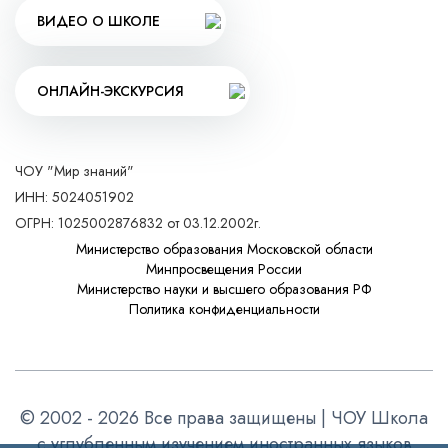
ВИДЕО О ШКОЛЕ
ОНЛАЙН-ЭКСКУРСИЯ
ЧОУ "Мир знаний"
ИНН: 5024051902
ОГРН: 1025002876832 от 03.12.2002г.
Министерство образования Московской области
Минпросвещения России
Министерство науки и высшего образования РФ
Политика конфиденциальности
© 2002 - 2026 Все права защищены | ЧОУ Школа
с углубленным изучением иностранных языков