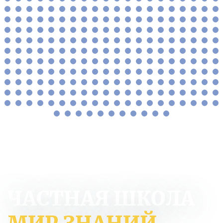
ЧАСТНАЯ ШКОЛА