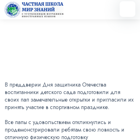
Вернуться назад
Дня защитника Отечеств
В преддверии Дня защитника Отечества
воспитанники детского сада подготовили для
своих пап замечательные открытки и пригласили их
принять участие в спортивном празднике.
Все папы с удовольствием откликнулись и
продемонстрировали ребятам свою ловкость и
отличную физическую подготовку