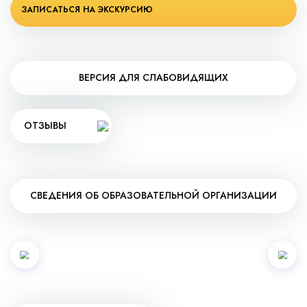
ЗАПИСАТЬСЯ НА ЭКСКУРСИЮ
ВЕРСИЯ ДЛЯ СЛАБОВИДЯЩИХ
ОТЗЫВЫ
СВЕДЕНИЯ ОБ ОБРАЗОВАТЕЛЬНОЙ ОРГАНИЗАЦИИ