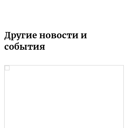
Другие новости и
события