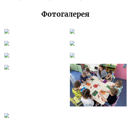
Фотогалерея