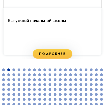
Фестивале открытий
ПОДРОБНЕЕ