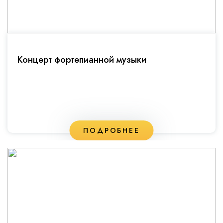
Концерт фортепианной музыки
ПОДРОБНЕЕ