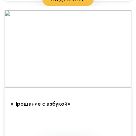
«Прощание с азбукой»