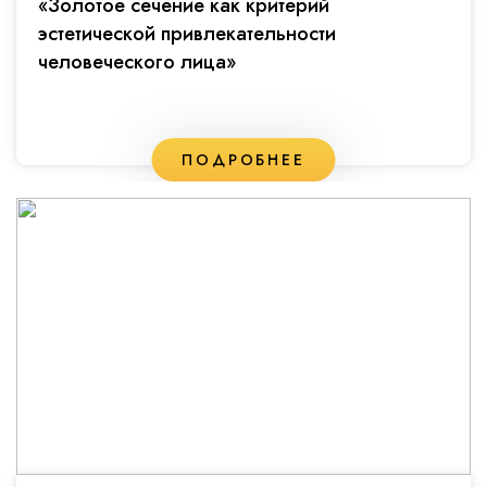
«Золотое сечение как критерий
эстетической привлекательности
человеческого лица»
ПОДРОБНЕЕ