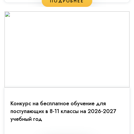
ПОДРОБНЕЕ
Конкурс на бесплатное обучение для
поступающих в 8-11 классы на 2026-2027
учебный год