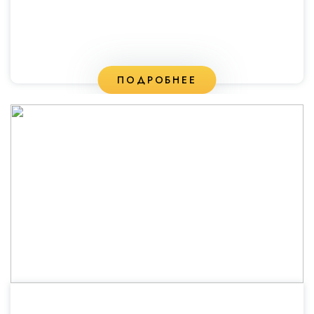
ПОДРОБНЕЕ