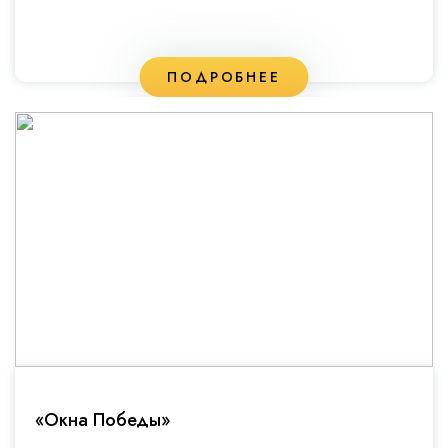
ПОДРОБНЕЕ
«Окна Победы»