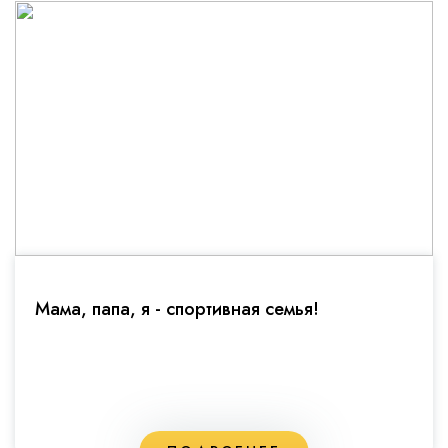
Мама, папа, я - спортивная семья!