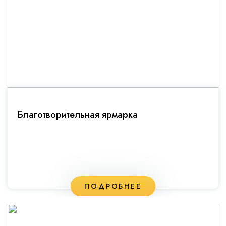
Благотворительная ярмарка
ПОДРОБНЕЕ