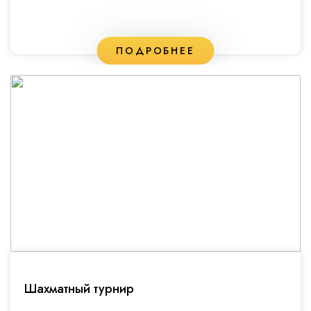
ПОДРОБНЕЕ
Шахматный турнир