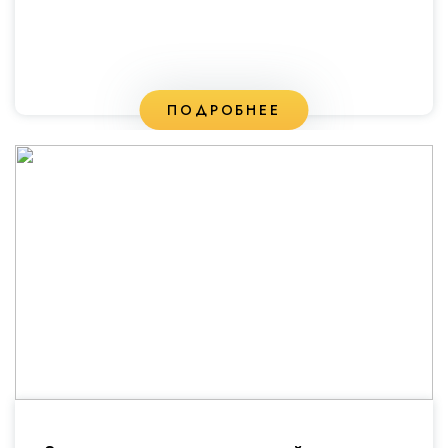
ПОДРОБНЕЕ