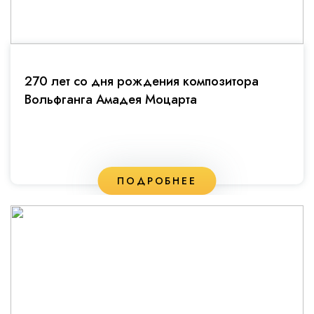
270 лет со дня рождения композитора
Вольфганга Амадея Моцарта
ПОДРОБНЕЕ