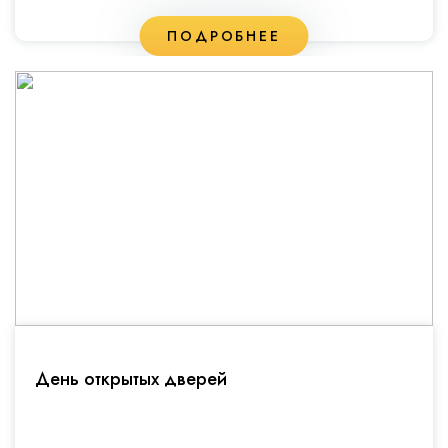
ПОДРОБНЕЕ
День открытых дверей