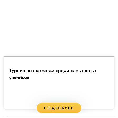
Турнир по шахматам среди самых юных
учеников
ПОДРОБНЕЕ