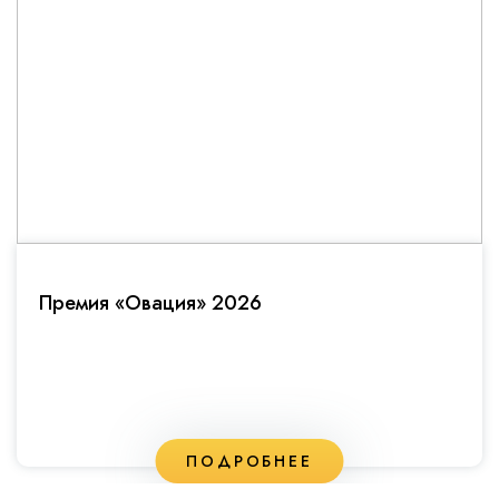
Премия «Овация» 2026
ПОДРОБНЕЕ