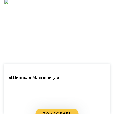
«Широкая Масленица»
ПОДРОБНЕЕ