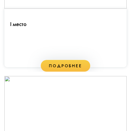
I место
ПОДРОБНЕЕ