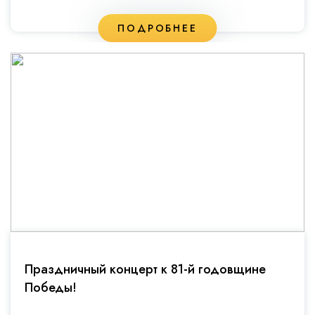
ПОДРОБНЕЕ
Праздничный концерт к 81-й годовщине
Победы!