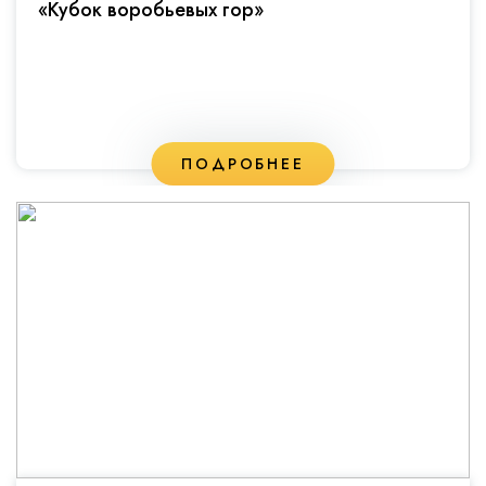
«Кубок воробьевых гор»
ПОДРОБНЕЕ