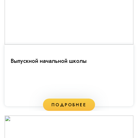
Выпускной начальной школы
ПОДРОБНЕЕ