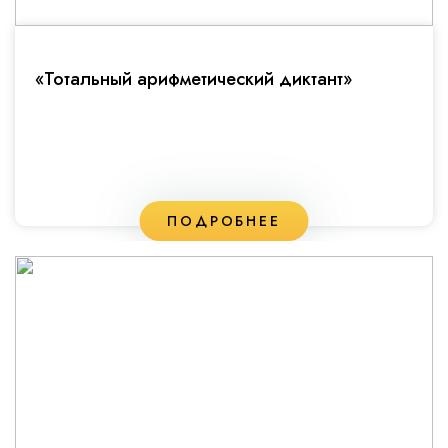
«Тотальный арифметический диктант»
ПОДРОБНЕЕ