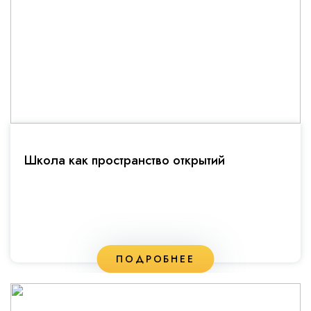
Школа как пространство открытий
ПОДРОБНЕЕ