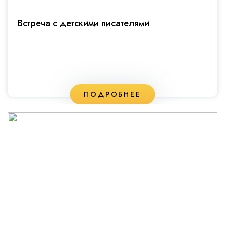
Встреча с детскими писателями
ПОДРОБНЕЕ