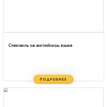
Спектакль на английском языке
ПОДРОБНЕЕ