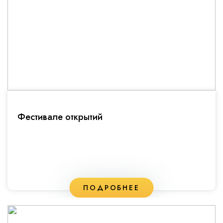
Фестивале открытий
ПОДРОБНЕЕ