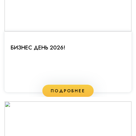
БИЗНЕС ДЕНЬ 2026!
ПОДРОБНЕЕ