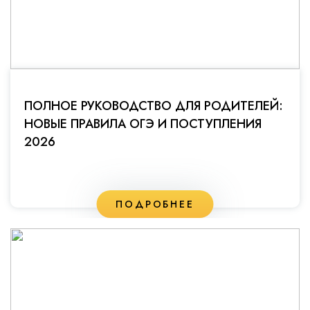
ПОЛНОЕ РУКОВОДСТВО ДЛЯ РОДИТЕЛЕЙ:
НОВЫЕ ПРАВИЛА ОГЭ И ПОСТУПЛЕНИЯ
2026
ПОДРОБНЕЕ