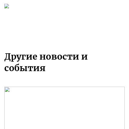
Другие новости и
события