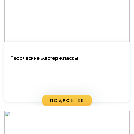
Творческие мастер-классы
ПОДРОБНЕЕ