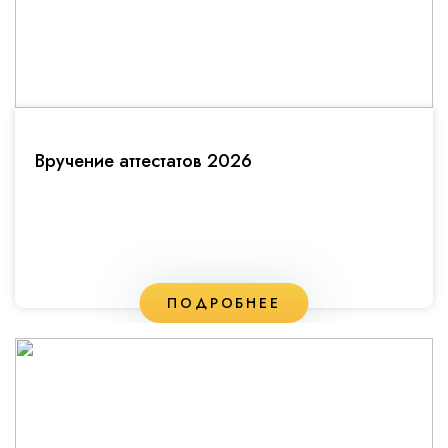
Вручение аттестатов 2026
ПОДРОБНЕЕ