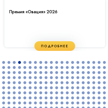
Премия «Овация» 2026
ПОДРОБНЕЕ