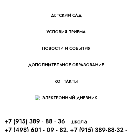
ДЕТСКИЙ САД
УСЛОВИЯ ПРИЕМА
НОВОСТИ И СОБЫТИЯ
ДОПОЛНИТЕЛЬНОЕ ОБРАЗОВАНИЕ
КОНТАКТЫ
ЭЛЕКТРОННЫЙ ДНЕВНИК
+7 (915) 389 - 88 - 36
- школа
+7 (498) 601 - 09 - 82, +7 (915) 389-88-32
-