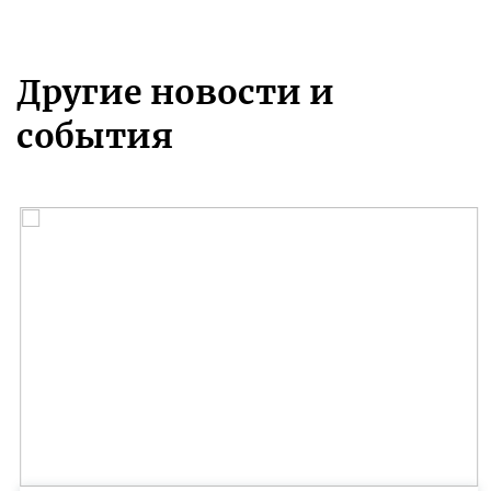
Другие новости и
события