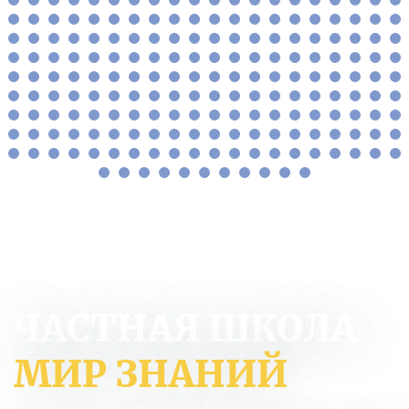
ЧАСТНАЯ ШКОЛА
МИР ЗНАНИЙ