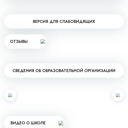
ВЕРСИЯ ДЛЯ СЛАБОВИДЯЩИХ
ОТЗЫВЫ
СВЕДЕНИЯ ОБ ОБРАЗОВАТЕЛЬНОЙ ОРГАНИЗАЦИИ
ВИДЕО О ШКОЛЕ