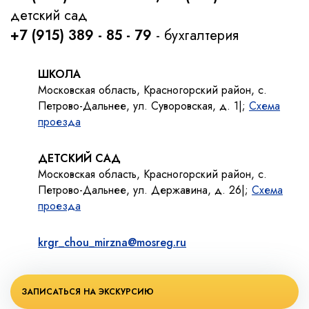
детский сад
+7 (915) 389 - 85 - 79
- бухгалтерия
ШКОЛА
Московская область, Красногорский район, с.
Петрово-Дальнее, ул. Суворовская, д. 1|;
Схема
проезда
ДЕТСКИЙ САД
Московская область, Красногорский район, с.
Петрово-Дальнее, ул. Державина, д. 26|;
Схема
проезда
krgr_chou_mirzna@mosreg.ru
ЗАПИСАТЬСЯ НА ЭКСКУРСИЮ