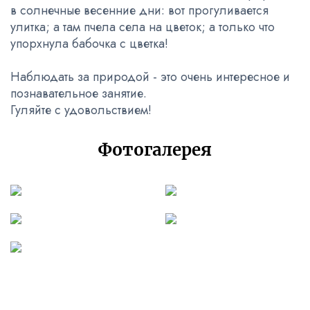
в солнечные весенние дни: вот прогуливается
улитка; а там пчела села на цветок; а только что
упорхнула бабочка с цветка!
Наблюдать за природой - это очень интересное и
познавательное занятие.
Гуляйте с удовольствием!
Фотогалерея