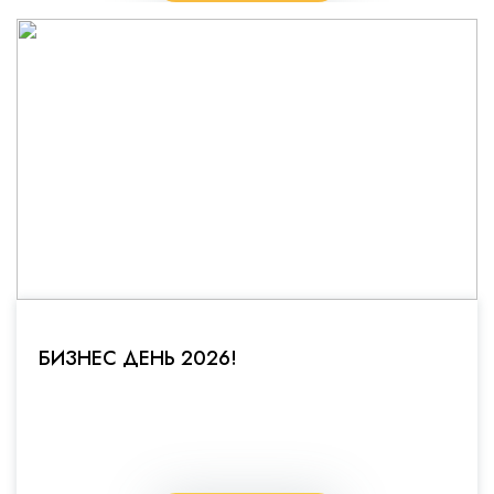
БИЗНЕС ДЕНЬ 2026!