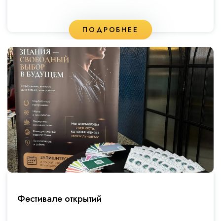
ПОДРОБНЕЕ
Фестивале открытий