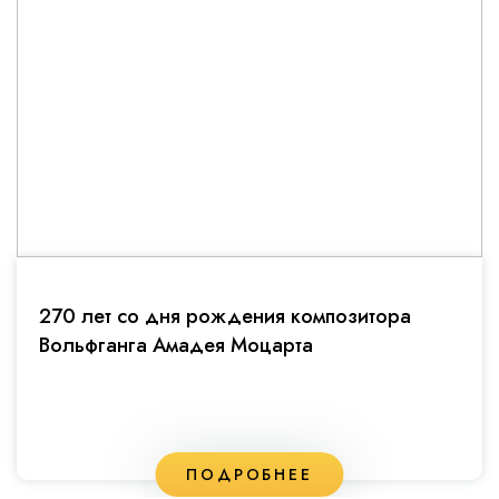
270 лет со дня рождения композитора
Вольфганга Амадея Моцарта
ПОДРОБНЕЕ