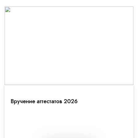
Вручение аттестатов 2026