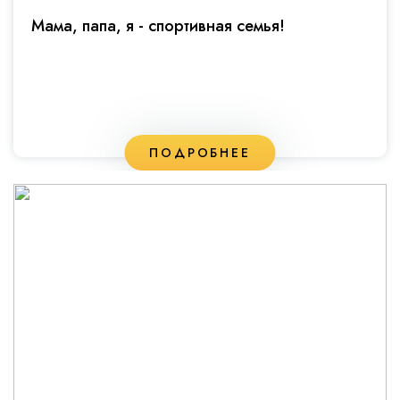
Мама, папа, я - спортивная семья!
ПОДРОБНЕЕ