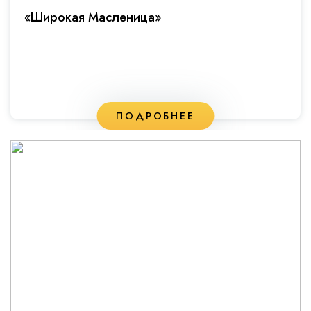
«Широкая Масленица»
ПОДРОБНЕЕ