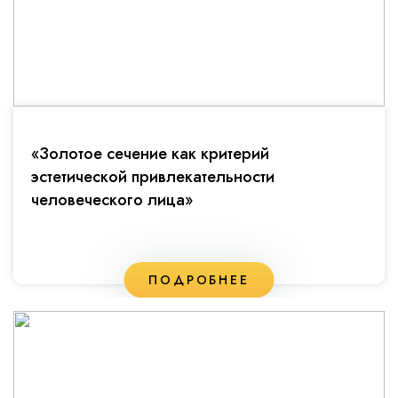
«Золотое сечение как критерий
эстетической привлекательности
человеческого лица»
ПОДРОБНЕЕ