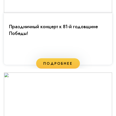
Праздничный концерт к 81-й годовщине
Победы!
ПОДРОБНЕЕ