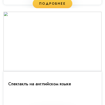
ПОДРОБНЕЕ
Спектакль на английском языке