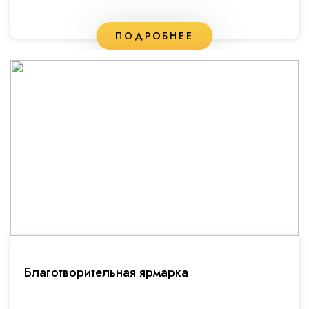
ПОДРОБНЕЕ
Благотворительная ярмарка