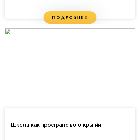
ПОДРОБНЕЕ
Школа как пространство открытий