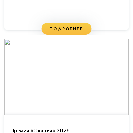
ПОДРОБНЕЕ
Премия «Овация» 2026