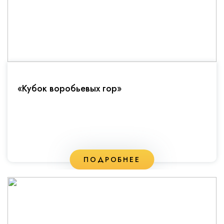
«Кубок воробьевых гор»
ПОДРОБНЕЕ