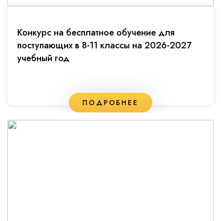
Конкурс на бесплатное обучение для
поступающих в 8-11 классы на 2026-2027
учебный год
ПОДРОБНЕЕ