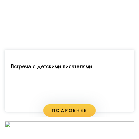
Встреча с детскими писателями
ПОДРОБНЕЕ