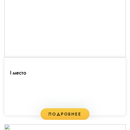
I место
ПОДРОБНЕЕ