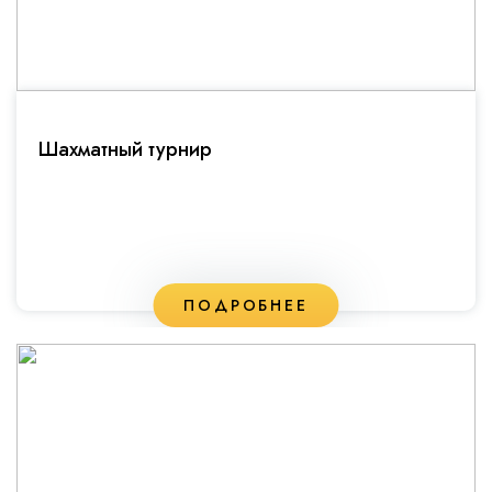
Шахматный турнир
ПОДРОБНЕЕ