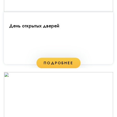
День открытых дверей
ПОДРОБНЕЕ