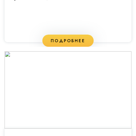
ПОДРОБНЕЕ