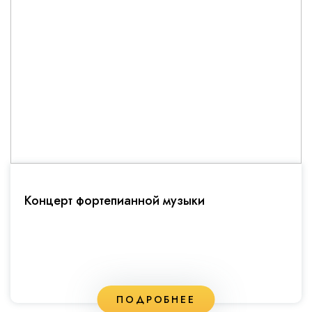
Концерт фортепианной музыки
ПОДРОБНЕЕ