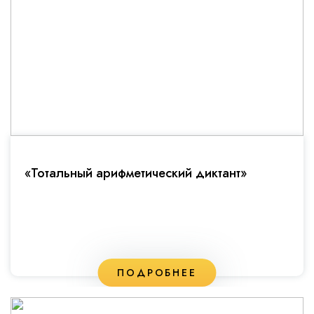
«Тотальный арифметический диктант»
ПОДРОБНЕЕ