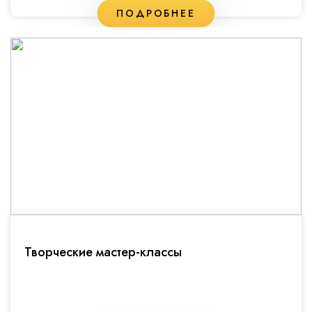
ПОДРОБНЕЕ
Творческие мастер-классы