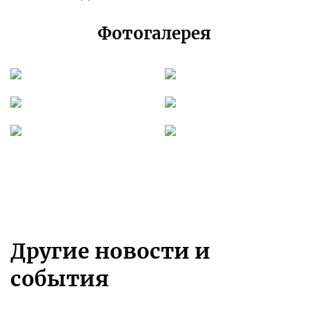
Фотогалерея
Другие новости и
события