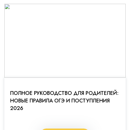
ПОЛНОЕ РУКОВОДСТВО ДЛЯ РОДИТЕЛЕЙ:
НОВЫЕ ПРАВИЛА ОГЭ И ПОСТУПЛЕНИЯ
2026