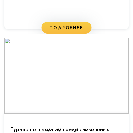
ПОДРОБНЕЕ
Турнир по шахматам среди самых юных