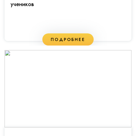
учеников
ПОДРОБНЕЕ