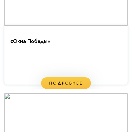
«Окна Победы»
ПОДРОБНЕЕ