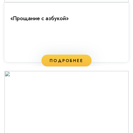
«Прощание с азбукой»
ПОДРОБНЕЕ