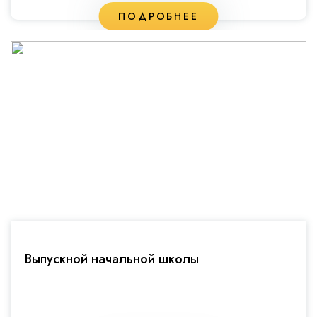
ПОДРОБНЕЕ
Выпускной начальной школы