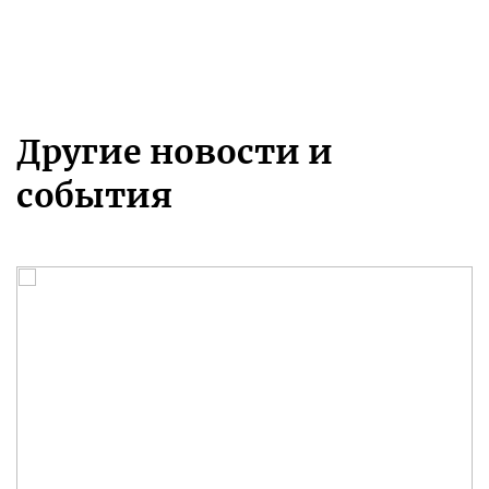
Другие новости и
события