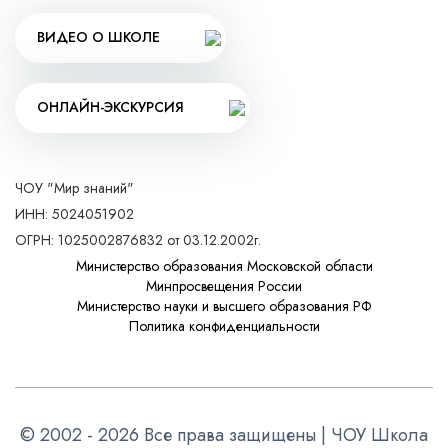
ВИДЕО О ШКОЛЕ
ОНЛАЙН-ЭКСКУРСИЯ
ЧОУ "Мир знаний"
ИНН: 5024051902
ОГРН: 1025002876832 от 03.12.2002г.
Министерство образования Московской области
Минпросвещения России
Министерство науки и высшего образования РФ
Политика конфиденциальности
© 2002 - 2026 Все права защищены | ЧОУ Школа