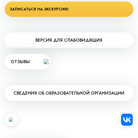
ЗАПИСАТЬСЯ НА ЭКСКУРСИЮ
ВЕРСИЯ ДЛЯ СЛАБОВИДЯЩИХ
ОТЗЫВЫ
СВЕДЕНИЯ ОБ ОБРАЗОВАТЕЛЬНОЙ ОРГАНИЗАЦИИ