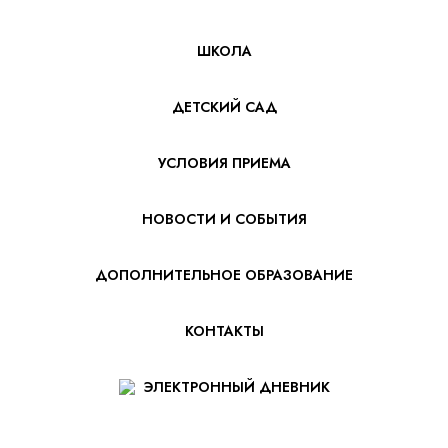
ШКОЛА
ДЕТСКИЙ САД
УСЛОВИЯ ПРИЕМА
НОВОСТИ И СОБЫТИЯ
ДОПОЛНИТЕЛЬНОЕ ОБРАЗОВАНИЕ
КОНТАКТЫ
ЭЛЕКТРОННЫЙ ДНЕВНИК