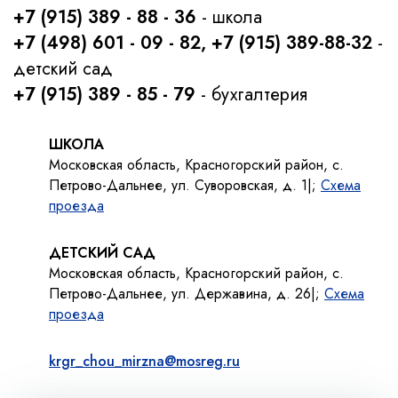
+7 (915) 389 - 88 - 36
- школа
+7 (498) 601 - 09 - 82, +7 (915) 389-88-32
-
детский сад
+7 (915) 389 - 85 - 79
- бухгалтерия
ШКОЛА
Московская область, Красногорский район, с.
Петрово-Дальнее, ул. Суворовская, д. 1|;
Схема
проезда
ДЕТСКИЙ САД
Московская область, Красногорский район, с.
Петрово-Дальнее, ул. Державина, д. 26|;
Схема
проезда
krgr_chou_mirzna@mosreg.ru