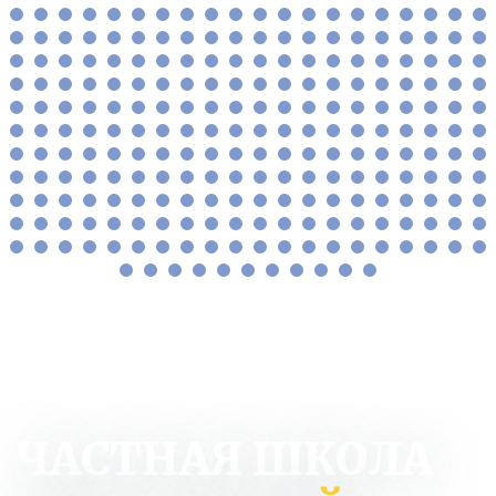
ЧАСТНАЯ ШКОЛА