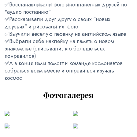
✅Восстанавливали фото инопланетных друзей по
"аудио посланию"
✅Рассказывали друг другу о своих "новых
друзьях" и рисовали их фото
✅Выучили веселую песенку на английском языке
✅Выбрали себе наклейку на память о новом
знакомстве (описывали, кто больше всех
понравился)
✅А в конце темы помогли команде космонавтов
собраться всем вместе и отправиться изучать
космос
Фотогалерея