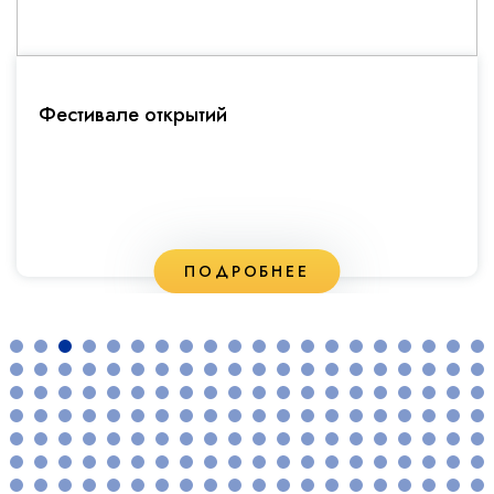
Фестивале открытий
ПОДРОБНЕЕ