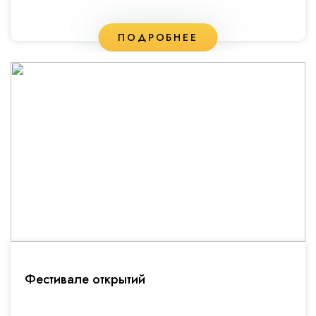
ПОДРОБНЕЕ
Фестивале открытий