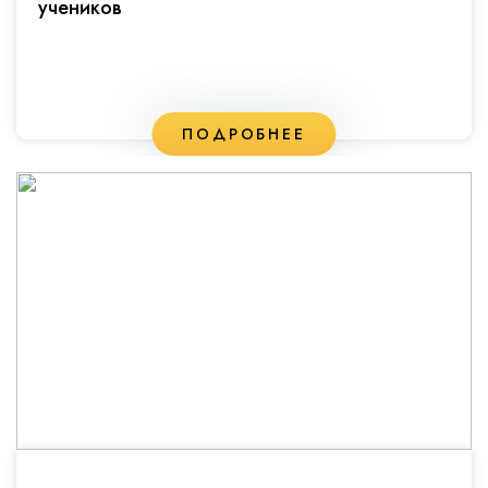
учеников
ПОДРОБНЕЕ