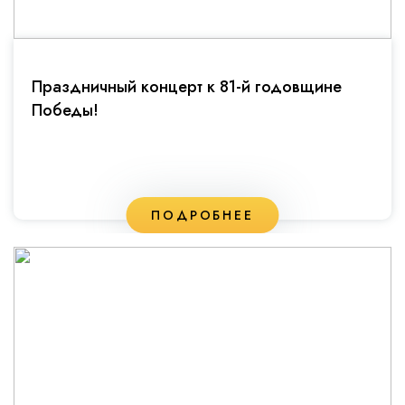
Праздничный концерт к 81-й годовщине
Победы!
ПОДРОБНЕЕ