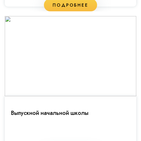
ПОДРОБНЕЕ
Выпускной начальной школы