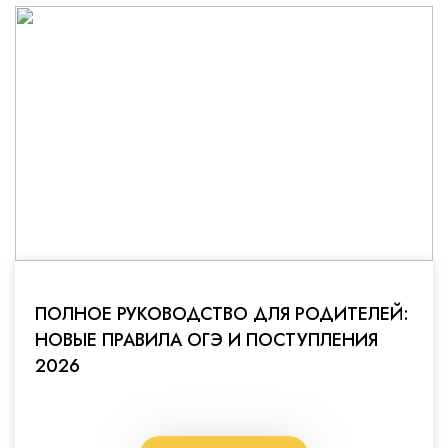
ПОЛНОЕ РУКОВОДСТВО ДЛЯ РОДИТЕЛЕЙ:
НОВЫЕ ПРАВИЛА ОГЭ И ПОСТУПЛЕНИЯ
2026