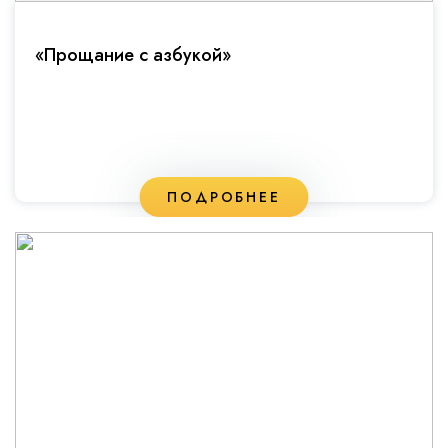
«Прощание с азбукой»
ПОДРОБНЕЕ