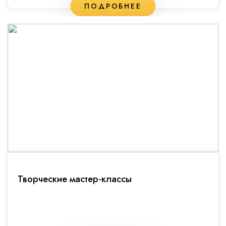
ПОДРОБНЕЕ
Творческие мастер-классы