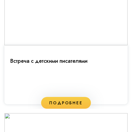
Встреча с детскими писателями
ПОДРОБНЕЕ