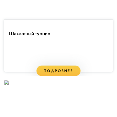
Шахматный турнир
ПОДРОБНЕЕ