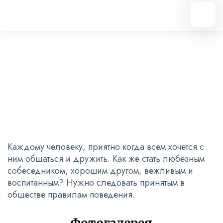
Вернуться назад
Неделя этикета
20.12.2022
Каждому человеку, приятно когда всем хочется с
ним общаться и дружить. Как же стать любезным
собеседником, хорошим другом, вежливым и
воспитанным? Нужно следовать принятым в
обществе правилам поведения.