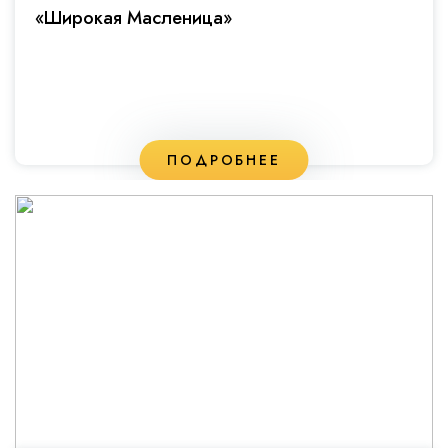
«Широкая Масленица»
ПОДРОБНЕЕ