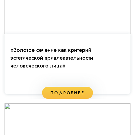
«Золотое сечение как критерий
эстетической привлекательности
человеческого лица»
ПОДРОБНЕЕ