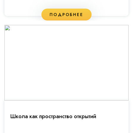
ПОДРОБНЕЕ
Школа как пространство открытий