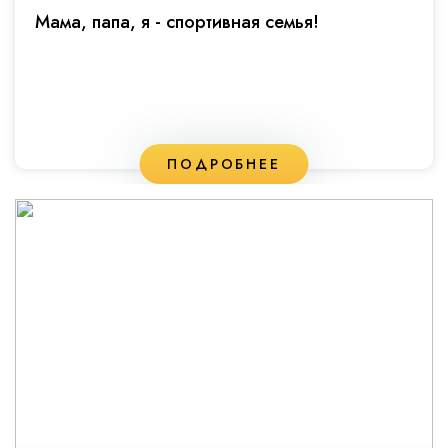
Мама, папа, я - спортивная семья!
ПОДРОБНЕЕ