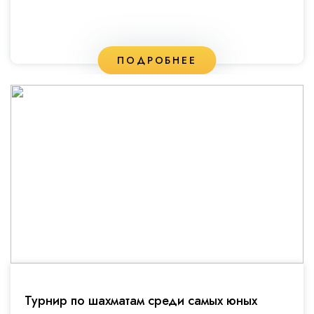
ПОДРОБНЕЕ
Турнир по шахматам среди самых юных