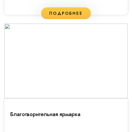
ПОДРОБНЕЕ
Благотворительная ярмарка