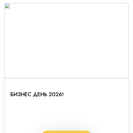
БИЗНЕС ДЕНЬ 2026!