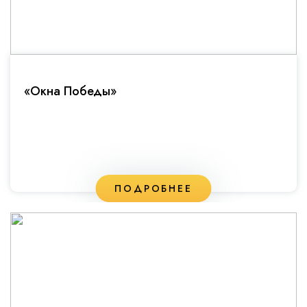
«Окна Победы»
ПОДРОБНЕЕ