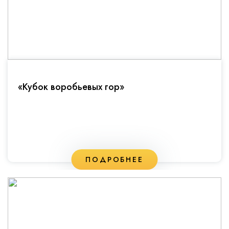
«Кубок воробьевых гор»
ПОДРОБНЕЕ