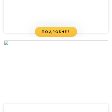
ПОДРОБНЕЕ