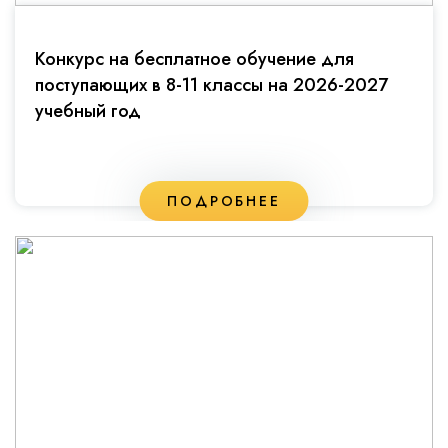
Конкурс на бесплатное обучение для
поступающих в 8-11 классы на 2026-2027
учебный год
ПОДРОБНЕЕ