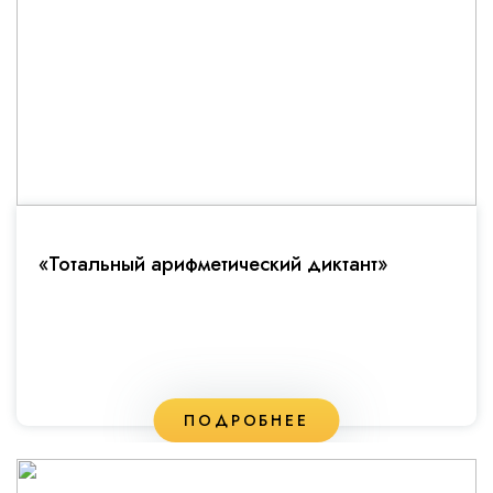
«Тотальный арифметический диктант»
ПОДРОБНЕЕ