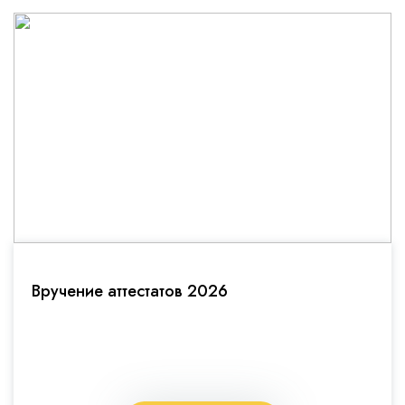
Вручение аттестатов 2026