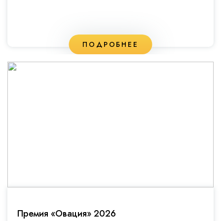
ПОДРОБНЕЕ
Премия «Овация» 2026