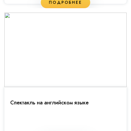
ПОДРОБНЕЕ
Спектакль на английском языке