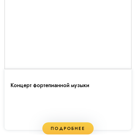
Концерт фортепианной музыки
ПОДРОБНЕЕ