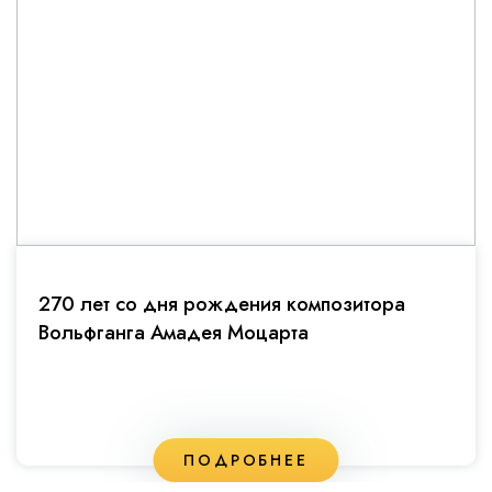
270 лет со дня рождения композитора
Вольфганга Амадея Моцарта
ПОДРОБНЕЕ