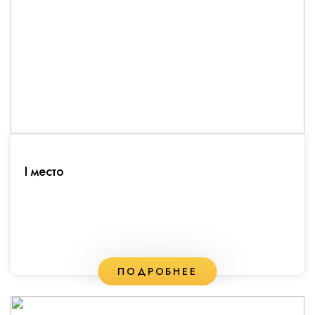
I место
ПОДРОБНЕЕ