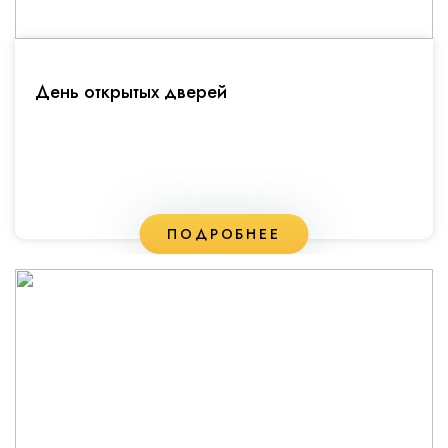
День открытых дверей
ПОДРОБНЕЕ