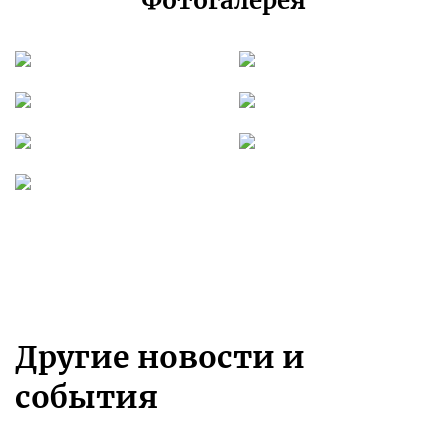
Фотогалерея
Другие новости и
события