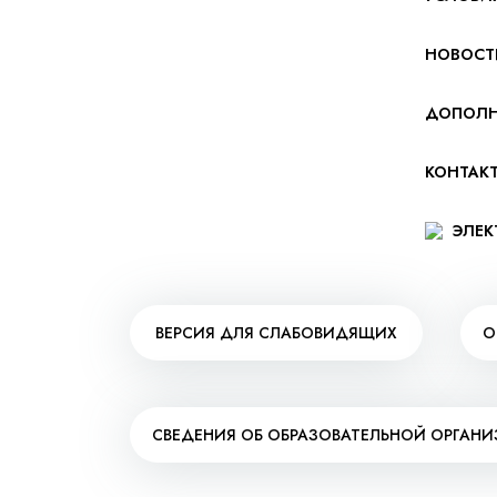
НОВОСТ
ДОПОЛН
КОНТАК
ЭЛЕК
ВЕРСИЯ ДЛЯ СЛАБОВИДЯЩИХ
О
СВЕДЕНИЯ ОБ ОБРАЗОВАТЕЛЬНОЙ ОРГАН