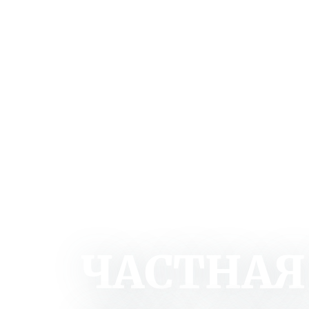
ЧАСТНАЯ