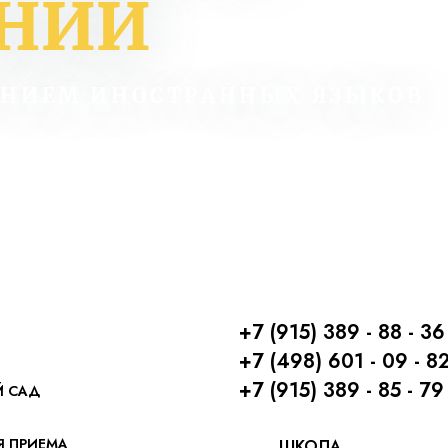
АНИЙ
ЕНИЕМ ИНОСТРАННЫХ ЯЗЫКОВ
+7 (915) 389 - 88 - 36
+7 (498) 601 - 09 - 8
+7 (915) 389 - 85 - 79
Й САД
Я ПРИЕМА
ШКОЛА