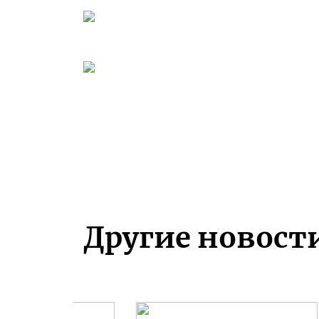
Другие новост