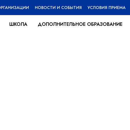
ОРГАНИЗАЦИИ
НОВОСТИ И СОБЫТИЯ
УСЛОВИЯ ПРИЕМА
ШКОЛА
ДОПОЛНИТЕЛЬНОЕ ОБРАЗОВАНИЕ
тренник