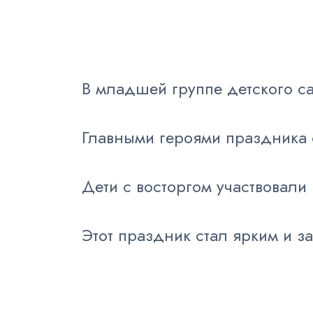
В младшей группе детского с
Главными героями праздника 
Дети с восторгом участвовали
Этот праздник стал ярким и 