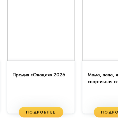
емия «Овация» 2026
Мама, папа, я -
спортивная семья!
ПОДРОБНЕЕ
ПОДРОБНЕЕ