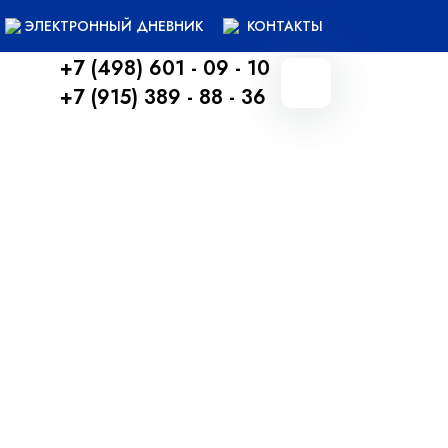
ЭЛЕКТРОННЫЙ ДНЕВНИК
КОНТАКТЫ
+7 (498) 601 - 09 - 10
+7 (915) 389 - 88 - 36
Вернуться назад