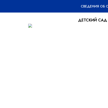
СВЕДЕНИЯ ОБ 
ДЕТСКИЙ САД
Новогодний у
24.12.2025