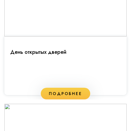
День открытых дверей
ПОДРОБНЕЕ