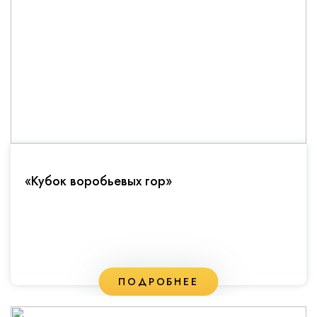
«Кубок воробьевых гор»
ПОДРОБНЕЕ