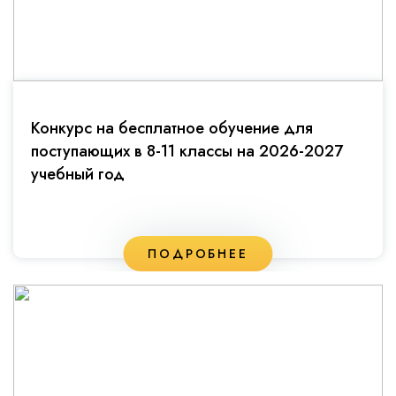
Конкурс на бесплатное обучение для
поступающих в 8-11 классы на 2026-2027
учебный год
ПОДРОБНЕЕ