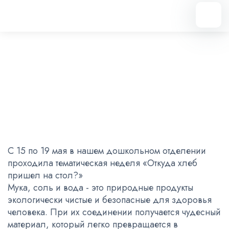
Вернуться назад
«Откуда хлеб пришел на стол?»
23.05.2023
С 15 по 19 мая в нашем дошкольном отделении
проходила тематическая неделя «Откуда хлеб
пришел на стол?»
Мука, соль и вода - это природные продукты
экологически чистые и безопасные для здоровья
человека. При их соединении получается чудесный
материал, который легко превращается в