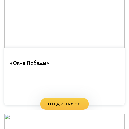
«Окна Победы»
ПОДРОБНЕЕ