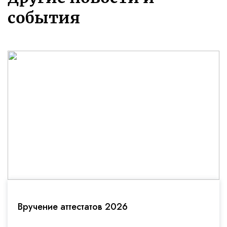
события
Вручение аттестатов 2026