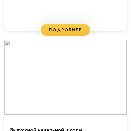
ПОДРОБНЕЕ
Выпускной начальной школы