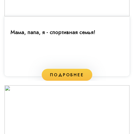
Мама, папа, я - спортивная семья!
ПОДРОБНЕЕ