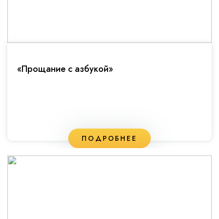
«Прощание с азбукой»
ПОДРОБНЕЕ