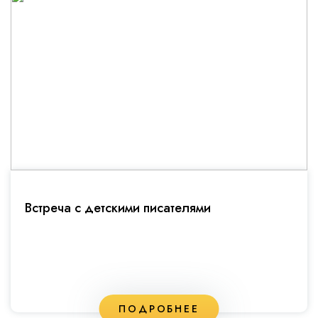
Встреча с детскими писателями
ПОДРОБНЕЕ