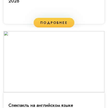
2026
ПОДРОБНЕЕ
Спектакль на английском языке