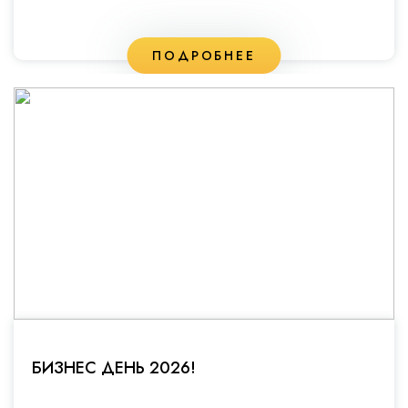
ПОДРОБНЕЕ
БИЗНЕС ДЕНЬ 2026!