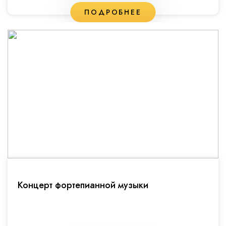
ПОДРОБНЕЕ
Концерт фортепианной музыки