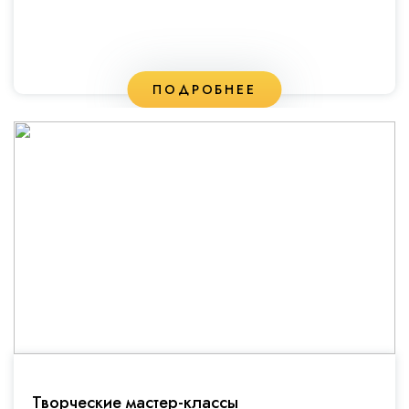
ПОДРОБНЕЕ
Творческие мастер-классы