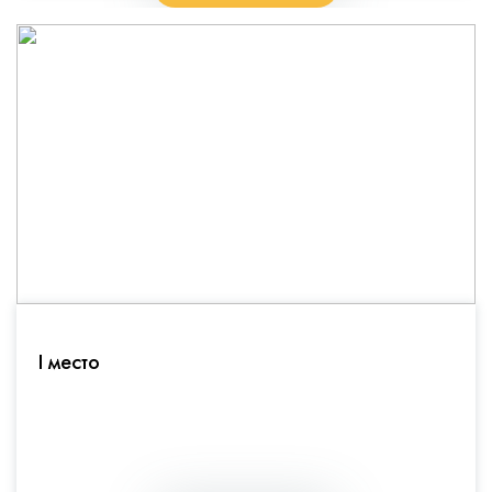
I место