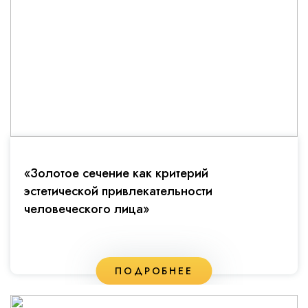
«Золотое сечение как критерий
эстетической привлекательности
человеческого лица»
ПОДРОБНЕЕ