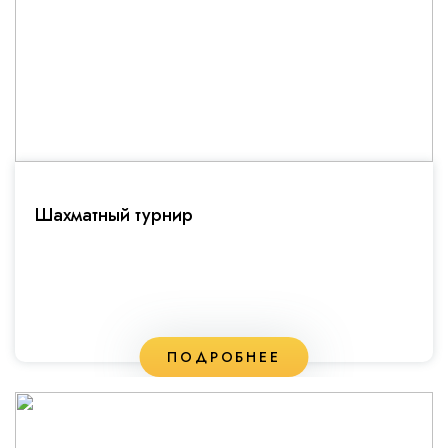
Шахматный турнир
ПОДРОБНЕЕ