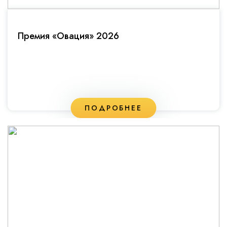
Премия «Овация» 2026
ПОДРОБНЕЕ