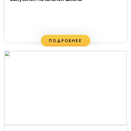
ПОДРОБНЕЕ