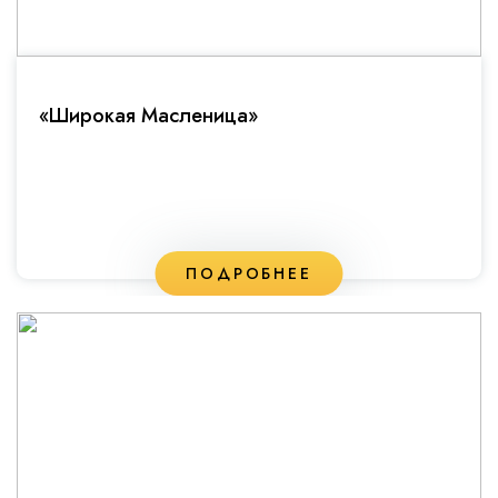
«Широкая Масленица»
ПОДРОБНЕЕ