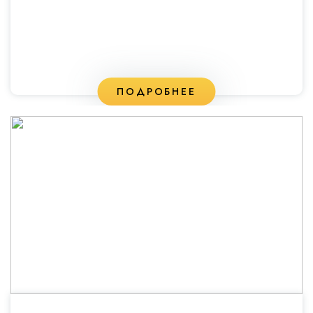
ПОДРОБНЕЕ