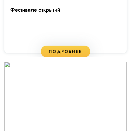
Фестивале открытий
ПОДРОБНЕЕ