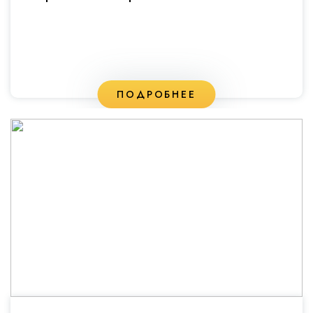
ПОДРОБНЕЕ