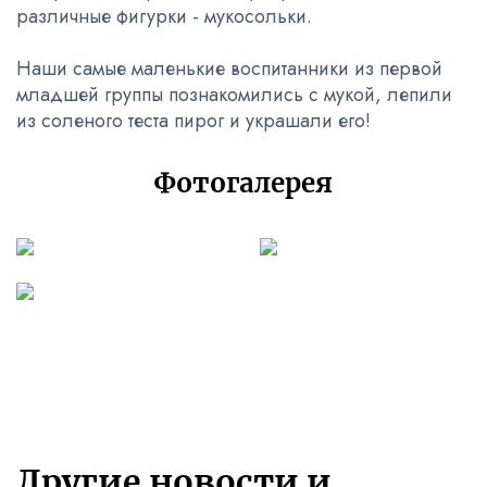
различные фигурки - мукосольки.
Наши самые маленькие воспитанники из первой
младшей группы познакомились с мукой, лепили
из соленого теста пирог и украшали его!
Фотогалерея
Другие новости и