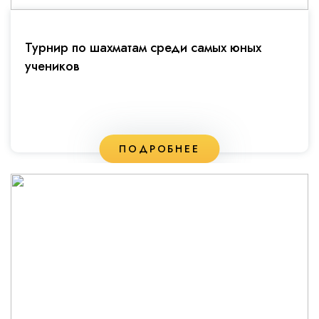
Турнир по шахматам среди самых юных
учеников
ПОДРОБНЕЕ