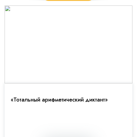
«Тотальный арифметический диктант»