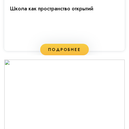
Школа как пространство открытий
ПОДРОБНЕЕ