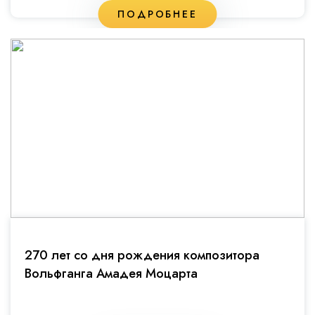
ПОДРОБНЕЕ
270 лет со дня рождения композитора
Вольфганга Амадея Моцарта