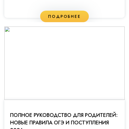
ПОДРОБНЕЕ
ПОЛНОЕ РУКОВОДСТВО ДЛЯ РОДИТЕЛЕЙ:
НОВЫЕ ПРАВИЛА ОГЭ И ПОСТУПЛЕНИЯ