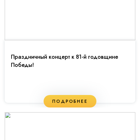
Праздничный концерт к 81-й годовщине
Победы!
ПОДРОБНЕЕ