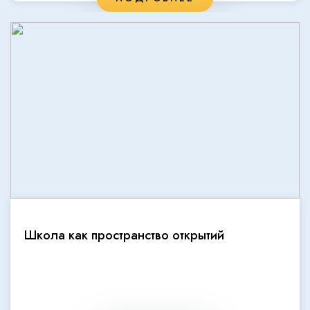
Школа как пространство открытий