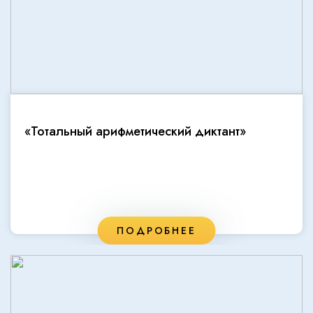
«Тотальный арифметический диктант»
ПОДРОБНЕЕ