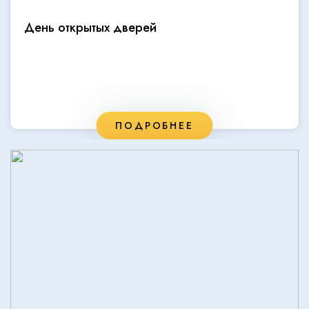
День открытых дверей
ПОДРОБНЕЕ