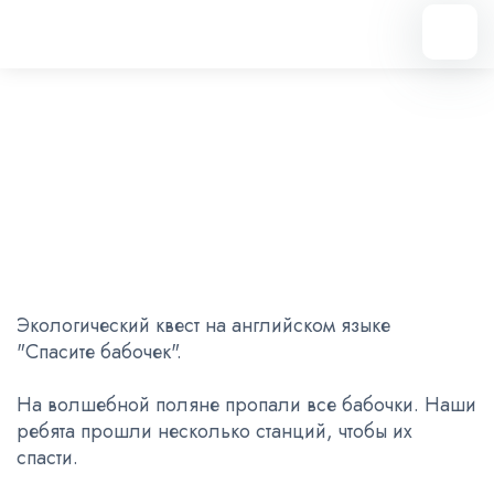
Вернуться назад
"Спасите бабочек"
15.07.2024
Экологический квест на английском языке
"Спасите бабочек".
На волшебной поляне пропали все бабочки. Наши
ребята прошли несколько станций, чтобы их
спасти.