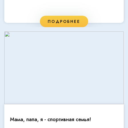
ПОДРОБНЕЕ
Мама, папа, я - спортивная семья!