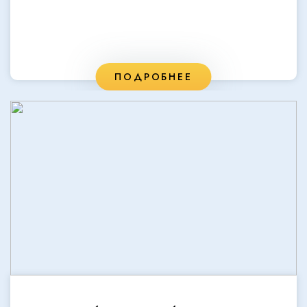
ПОДРОБНЕЕ