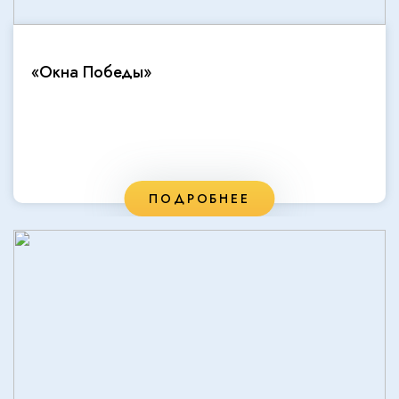
«Окна Победы»
ПОДРОБНЕЕ