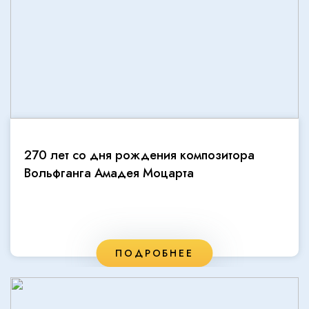
270 лет со дня рождения композитора
Вольфганга Амадея Моцарта
ПОДРОБНЕЕ