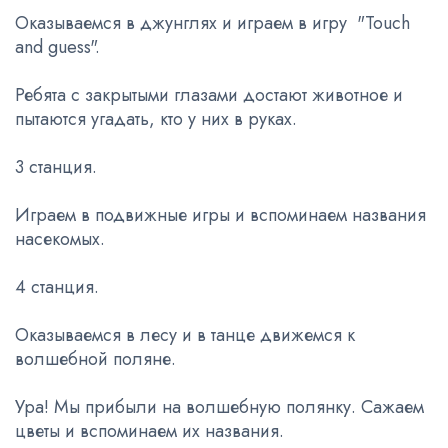
Оказываемся в джунглях и играем в игру "Touch
and guess".
Ребята с закрытыми глазами достают животное и
пытаются угадать, кто у них в руках.
3 станция.
Играем в подвижные игры и вспоминаем названия
насекомых.
4 станция.
Оказываемся в лесу и в танце движемся к
волшебной поляне.
Ура! Мы прибыли на волшебную полянку. Сажаем
цветы и вспоминаем их названия.