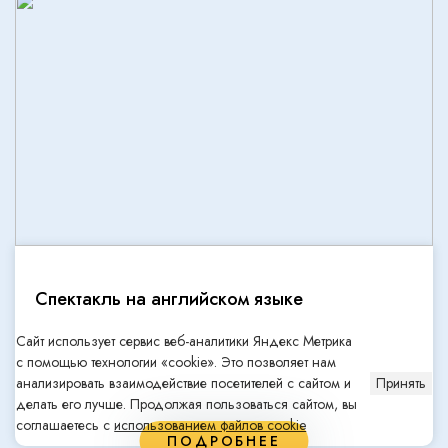
Спектакль на английском языке
Сайт использует сервис веб-аналитики Яндекс Метрика
с помощью технологии «cookie». Это позволяет нам
анализировать взаимодействие посетителей с сайтом и
Принять
делать его лучше. Продолжая пользоваться сайтом, вы
соглашаетесь с
использованием файлов cookie
ПОДРОБНЕЕ