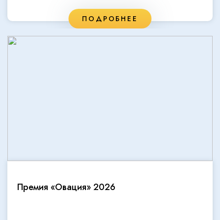
ПОДРОБНЕЕ
Премия «Овация» 2026