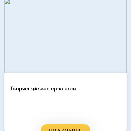
Творческие мастер-классы
ПОДРОБНЕЕ