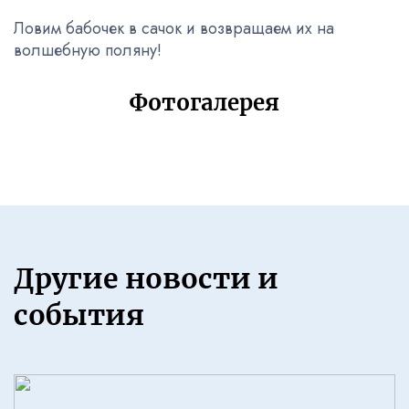
Ловим бабочек в сачок и возвращаем их на
волшебную поляну!
Фотогалерея
Другие новости и
события