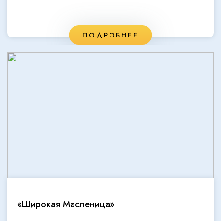
ПОДРОБНЕЕ
«Широкая Масленица»