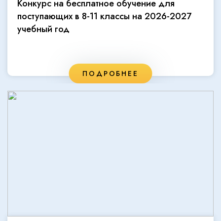
Конкурс на бесплатное обучение для
поступающих в 8-11 классы на 2026-2027
учебный год
ПОДРОБНЕЕ