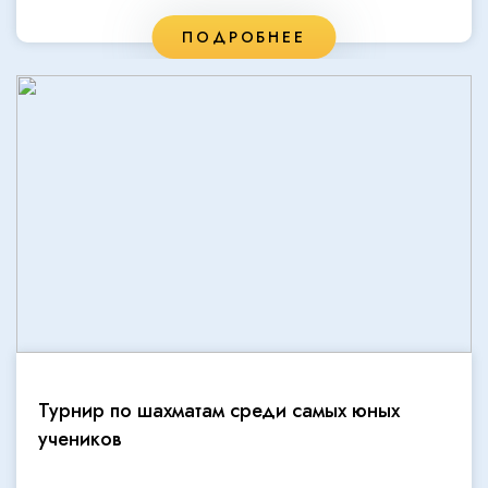
ПОДРОБНЕЕ
Турнир по шахматам среди самых юных
учеников