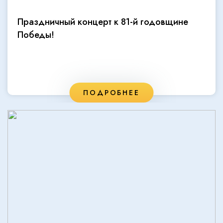
Праздничный концерт к 81-й годовщине
Победы!
ПОДРОБНЕЕ