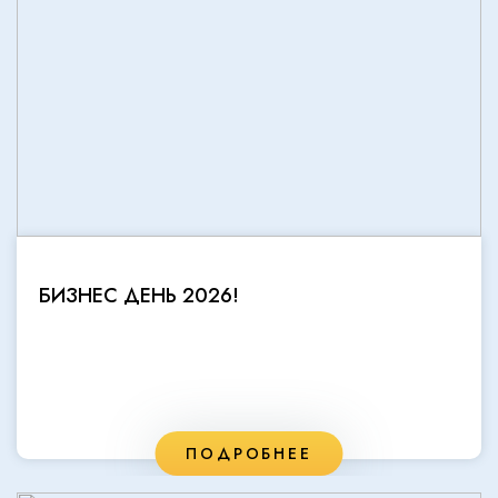
БИЗНЕС ДЕНЬ 2026!
ПОДРОБНЕЕ