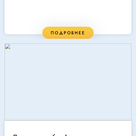
ПОДРОБНЕЕ