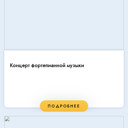
Концерт фортепианной музыки
ПОДРОБНЕЕ