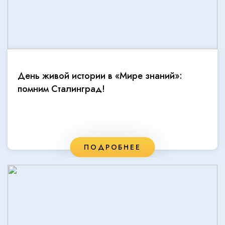
День живой истории в «Мире знаний»:
помним Сталинград!
ПОДРОБНЕЕ