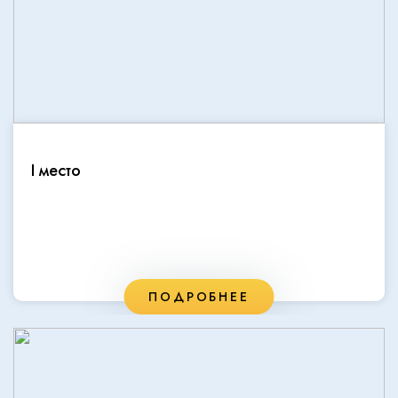
I место
ПОДРОБНЕЕ