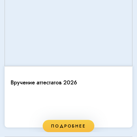
Вручение аттестатов 2026
ПОДРОБНЕЕ