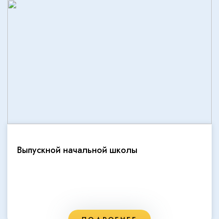
Выпускной начальной школы