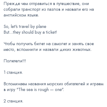
Прежде чем отправиться в путешествие, они
собрали транспорт из пазлов и назвали его на
английском языке.
So, let's travel by plane
But...they should buy a ticket!
Чтобы получить билет на самолет и занять свое
место, вспомнили и назвали диких животных.
Полетели!!!
1 станция.
Вспоминаем названия морских обитателей и играем
в игру "The sea is rough — one".
2 станция.