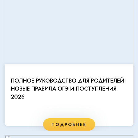
ПОЛНОЕ РУКОВОДСТВО ДЛЯ РОДИТЕЛЕЙ:
НОВЫЕ ПРАВИЛА ОГЭ И ПОСТУПЛЕНИЯ
2026
ПОДРОБНЕЕ