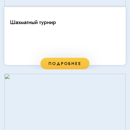
Шахматный турнир
ПОДРОБНЕЕ