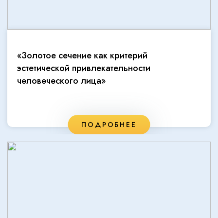
«Золотое сечение как критерий
эстетической привлекательности
человеческого лица»
ПОДРОБНЕЕ