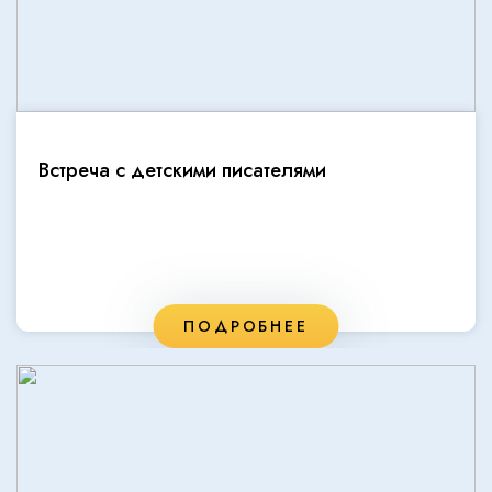
Встреча с детскими писателями
ПОДРОБНЕЕ