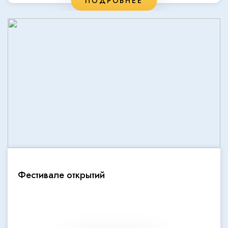
ПОДРОБНЕЕ
Фестивале открытий