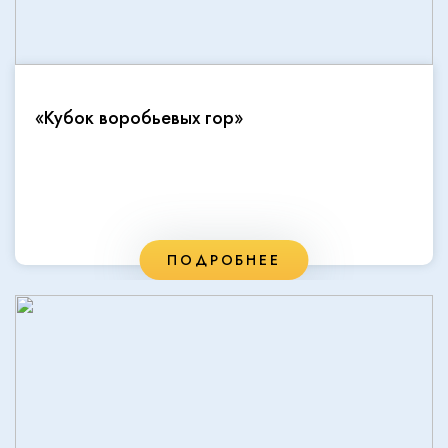
«Кубок воробьевых гор»
ПОДРОБНЕЕ