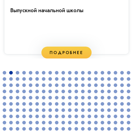
Фестивале открытий
ПОДРОБНЕЕ