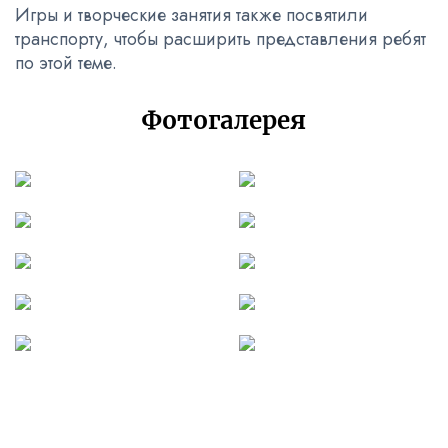
Игры и творческие занятия также посвятили
транспорту, чтобы расширить представления ребят
по этой теме.
Фотогалерея