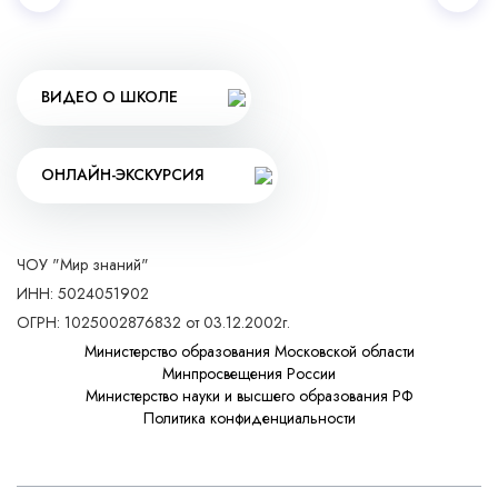
ВИДЕО О ШКОЛЕ
ОНЛАЙН-ЭКСКУРСИЯ
ЧОУ "Мир знаний"
ИНН: 5024051902
ОГРН: 1025002876832 от 03.12.2002г.
Министерство образования Московской области
Минпросвещения России
Министерство науки и высшего образования РФ
Политика конфиденциальности