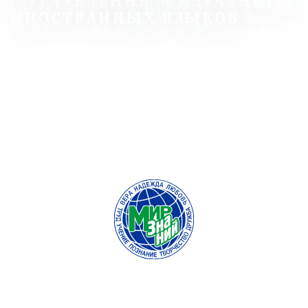
С УГЛУБЛЕННЫМ ИЗУЧЕНИЕМ
ИНОСТРАННЫХ ЯЗЫКОВ