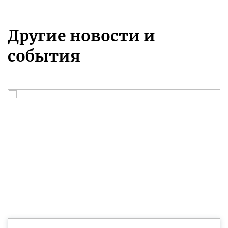
Другие новости и
события