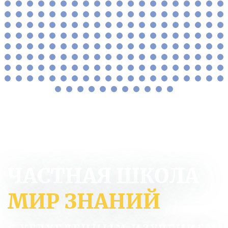
ЧАСТНАЯ ШКОЛА
МИР ЗНАНИЙ