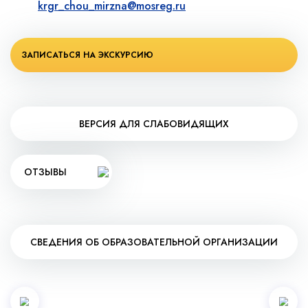
krgr_chou_mirzna@mosreg.ru
ЗАПИСАТЬСЯ НА ЭКСКУРСИЮ
ВЕРСИЯ ДЛЯ СЛАБОВИДЯЩИХ
ОТЗЫВЫ
СВЕДЕНИЯ ОБ ОБРАЗОВАТЕЛЬНОЙ ОРГАНИЗАЦИИ