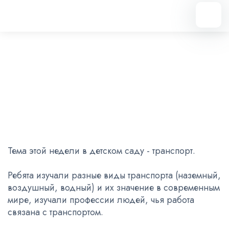
Вернуться назад
Тема недели - транспорт
06.02.2026
Тема этой недели в детском саду - транспорт.
Ребята изучали разные виды транспорта (наземный,
воздушный, водный) и их значение в современным
мире, изучали профессии людей, чья работа
связана с транспортом.