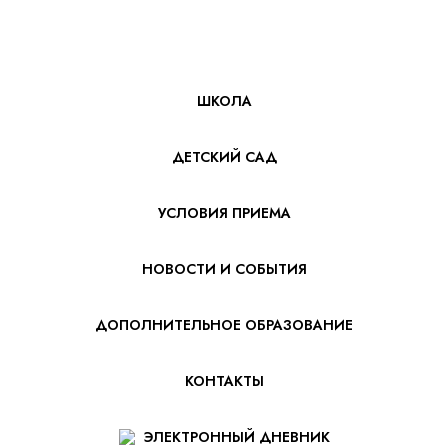
ШКОЛА
ДЕТСКИЙ САД
УСЛОВИЯ ПРИЕМА
НОВОСТИ И СОБЫТИЯ
ДОПОЛНИТЕЛЬНОЕ ОБРАЗОВАНИЕ
КОНТАКТЫ
ЭЛЕКТРОННЫЙ ДНЕВНИК