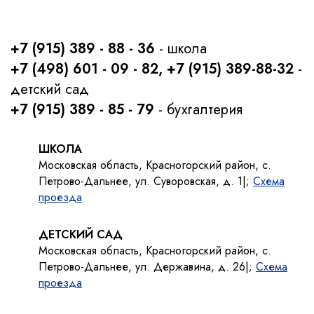
+7 (915) 389 - 88 - 36
- школа
+7 (498) 601 - 09 - 82, +7 (915) 389-88-32
-
детский сад
+7 (915) 389 - 85 - 79
- бухгалтерия
ШКОЛА
Московская область, Красногорский район, с.
Петрово-Дальнее, ул. Суворовская, д. 1|;
Схема
проезда
ДЕТСКИЙ САД
Московская область, Красногорский район, с.
Петрово-Дальнее, ул. Державина, д. 26|;
Схема
проезда