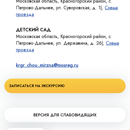
Московская область, Красногорский район, с.
Петрово-Дальнее, ул. Суворовская, д. 1|;
Схема
проезда
ДЕТСКИЙ САД
Московская область, Красногорский район, с.
Петрово-Дальнее, ул. Державина, д. 26|;
Схема
проезда
krgr_chou_mirzna@mosreg.ru
ЗАПИСАТЬСЯ НА ЭКСКУРСИЮ
ВЕРСИЯ ДЛЯ СЛАБОВИДЯЩИХ