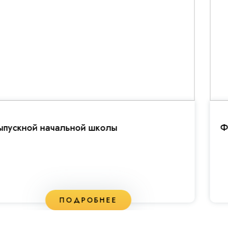
Фестивале открытий
ПОДРОБНЕЕ