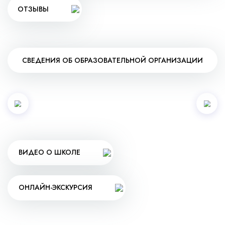
ОТЗЫВЫ
СВЕДЕНИЯ ОБ ОБРАЗОВАТЕЛЬНОЙ ОРГАНИЗАЦИИ
ВИДЕО О ШКОЛЕ
ОНЛАЙН-ЭКСКУРСИЯ