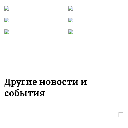
Другие новости и
события