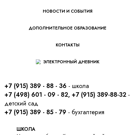
НОВОСТИ И СОБЫТИЯ
ДОПОЛНИТЕЛЬНОЕ ОБРАЗОВАНИЕ
КОНТАКТЫ
ЭЛЕКТРОННЫЙ ДНЕВНИК
+7 (915) 389 - 88 - 36
- школа
+7 (498) 601 - 09 - 82, +7 (915) 389-88-32
-
детский сад
+7 (915) 389 - 85 - 79
- бухгалтерия
ШКОЛА