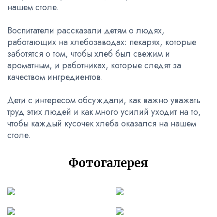
нашем столе.
Воспитатели рассказали детям о людях,
работающих на хлебозаводах: пекарях, которые
заботятся о том, чтобы хлеб был свежим и
ароматным, и работниках, которые следят за
качеством ингредиентов.
Дети с интересом обсуждали, как важно уважать
труд этих людей и как много усилий уходит на то,
чтобы каждый кусочек хлеба оказался на нашем
столе.
Фотогалерея