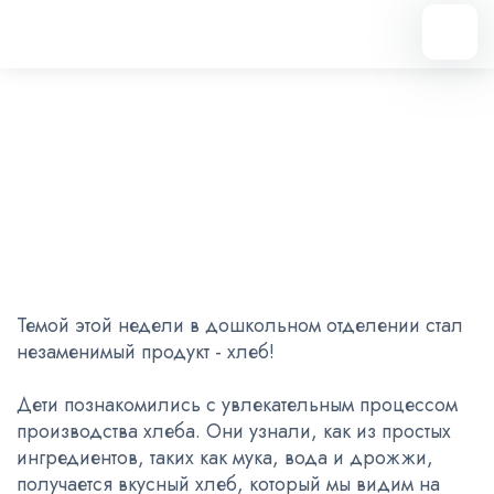
Вернуться назад
Тематическая неделя
19.05.2025
Темой этой недели в дошкольном отделении стал
незаменимый продукт - хлеб!
Дети познакомились с увлекательным процессом
производства хлеба. Они узнали, как из простых
ингредиентов, таких как мука, вода и дрожжи,
получается вкусный хлеб, который мы видим на