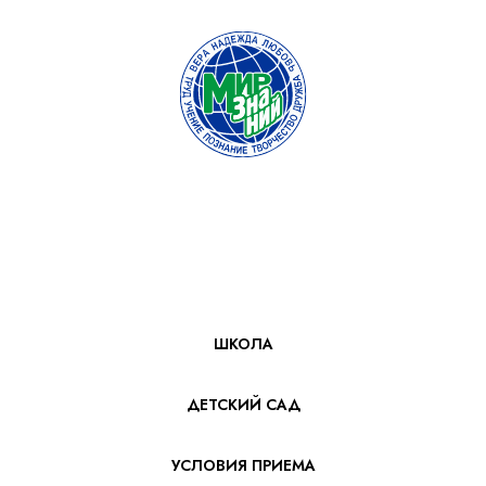
ШКОЛА
ДЕТСКИЙ САД
УСЛОВИЯ ПРИЕМА