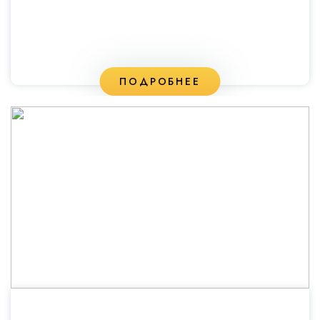
ПОДРОБНЕЕ