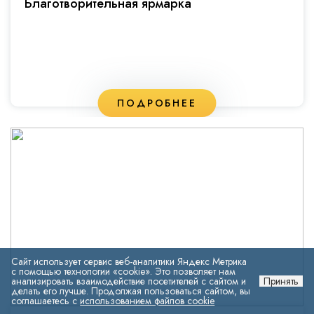
Благотворительная ярмарка
ПОДРОБНЕЕ
Сайт использует сервис веб-аналитики Яндекс Метрика
с помощью технологии «cookie». Это позволяет нам
анализировать взаимодействие посетителей с сайтом и
Принять
делать его лучше. Продолжая пользоваться сайтом, вы
соглашаетесь с
использованием файлов cookie