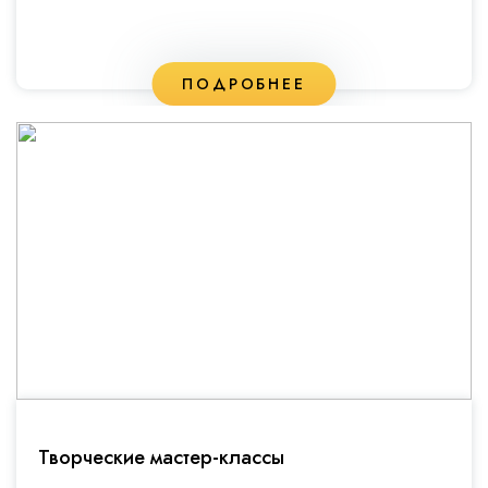
ПОДРОБНЕЕ
Творческие мастер-классы