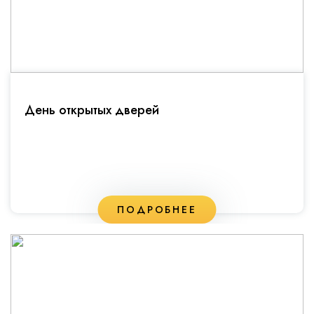
День открытых дверей
ПОДРОБНЕЕ