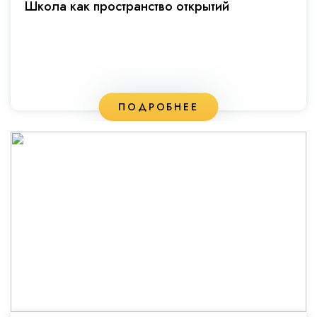
Школа как пространство открытий
ПОДРОБНЕЕ