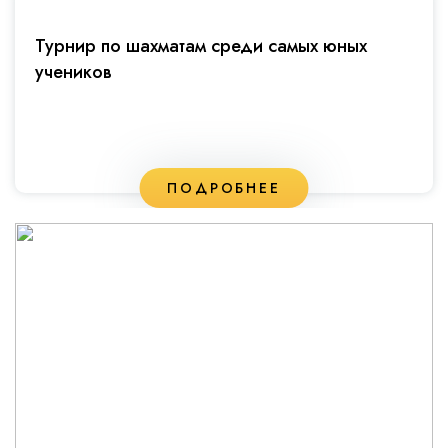
Турнир по шахматам среди самых юных
учеников
ПОДРОБНЕЕ