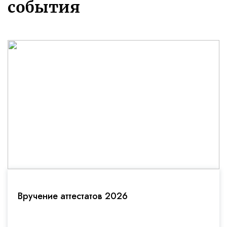
события
Вручение аттестатов 2026