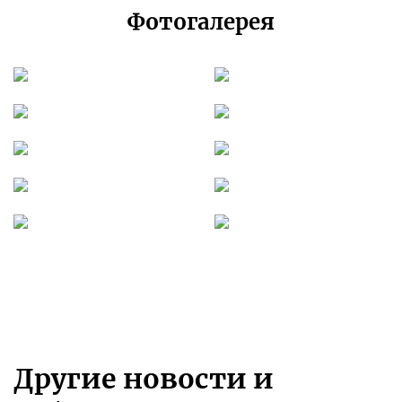
Фотогалерея
Другие новости и