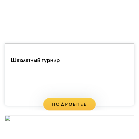
Шахматный турнир
ПОДРОБНЕЕ