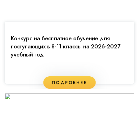
Конкурс на бесплатное обучение для
поступающих в 8-11 классы на 2026-2027
учебный год
ПОДРОБНЕЕ