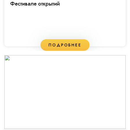
Фестивале открытий
ПОДРОБНЕЕ