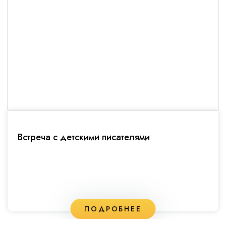
Встреча с детскими писателями
ПОДРОБНЕЕ