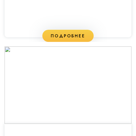
ПОДРОБНЕЕ