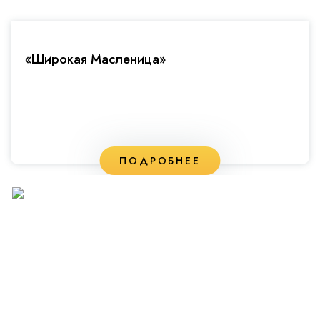
«Широкая Масленица»
ПОДРОБНЕЕ