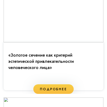
«Золотое сечение как критерий
эстетической привлекательности
человеческого лица»
ПОДРОБНЕЕ