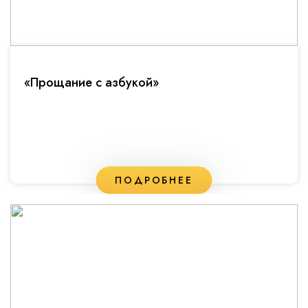
«Прощание с азбукой»
ПОДРОБНЕЕ