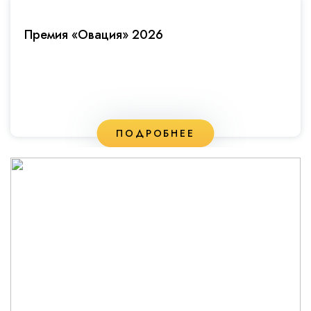
Премия «Овация» 2026
ПОДРОБНЕЕ