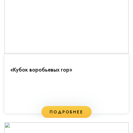
«Кубок воробьевых гор»
ПОДРОБНЕЕ