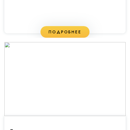
ПОДРОБНЕЕ