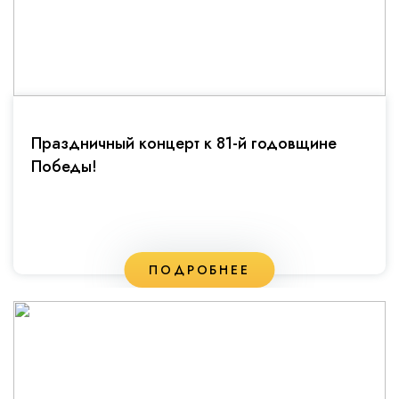
Праздничный концерт к 81-й годовщине
Победы!
ПОДРОБНЕЕ