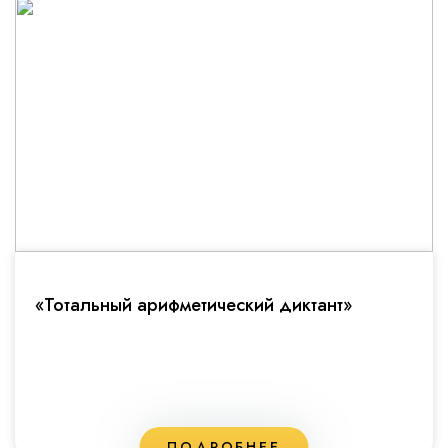
«Тотальный арифметический диктант»
ПОДРОБНЕЕ