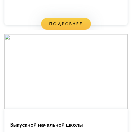
ПОДРОБНЕЕ
Выпускной начальной школы