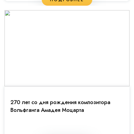
270 лет со дня рождения композитора
Вольфганга Амадея Моцарта