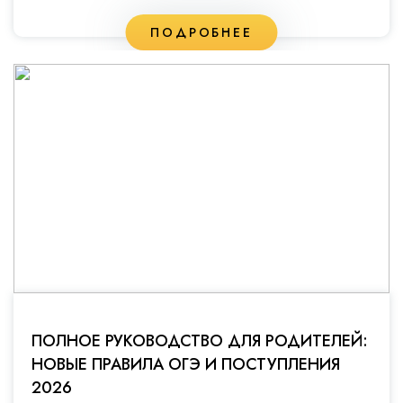
ПОДРОБНЕЕ
ПОЛНОЕ РУКОВОДСТВО ДЛЯ РОДИТЕЛЕЙ:
НОВЫЕ ПРАВИЛА ОГЭ И ПОСТУПЛЕНИЯ
2026