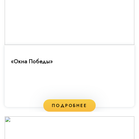
«Окна Победы»
ПОДРОБНЕЕ