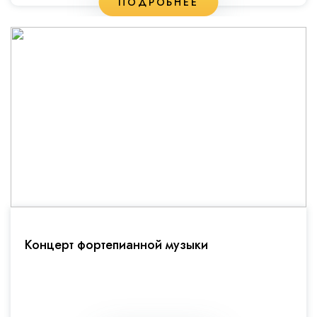
ПОДРОБНЕЕ
Концерт фортепианной музыки