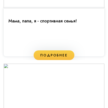
Мама, папа, я - спортивная семья!
ПОДРОБНЕЕ