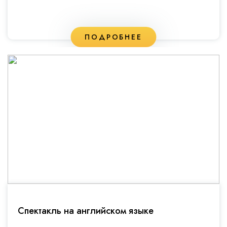
ПОДРОБНЕЕ
Спектакль на английском языке