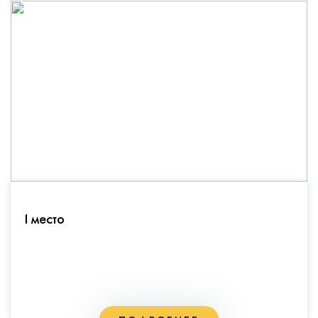
I место