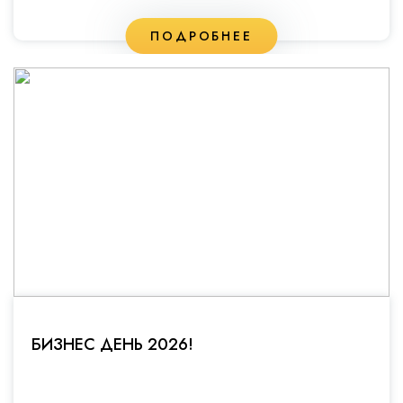
ПОДРОБНЕЕ
БИЗНЕС ДЕНЬ 2026!