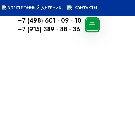
ЭЛЕКТРОННЫЙ ДНЕВНИК
КОНТАКТЫ
+7 (498) 601 - 09 - 10
+7 (915) 389 - 88 - 36
Вернуться назад