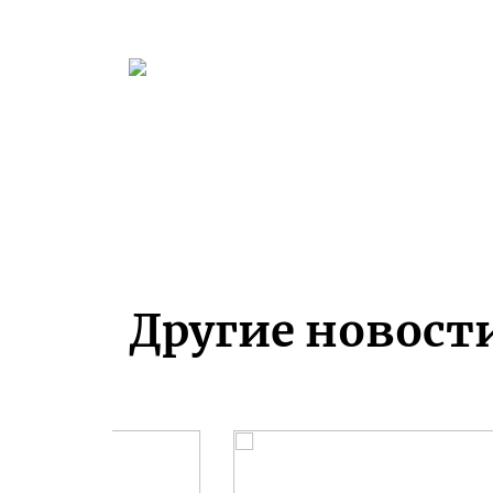
Другие новост