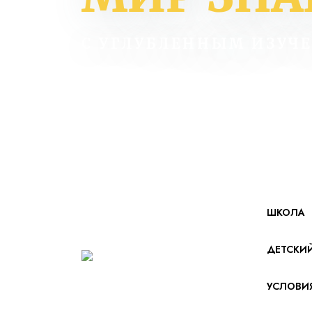
С УГЛУБЛЕННЫМ ИЗУЧ
ШКОЛА
ДЕТСКИ
УСЛОВИ