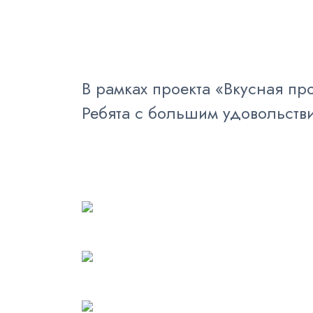
В рамках проекта «Вкусная п
Ребята с большим удовольстви