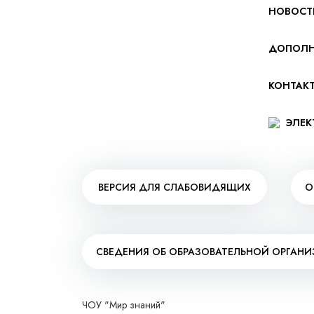
НОВОСТ
ДОПОЛН
КОНТАК
ЭЛЕК
ВЕРСИЯ ДЛЯ СЛАБОВИДЯЩИХ
О
СВЕДЕНИЯ ОБ ОБРАЗОВАТЕЛЬНОЙ ОРГАН
ЧОУ "Мир знаний"