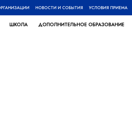
ОРГАНИЗАЦИИ
НОВОСТИ И СОБЫТИЯ
УСЛОВИЯ ПРИЕМА
ШКОЛА
ДОПОЛНИТЕЛЬНОЕ ОБРАЗОВАНИЕ
ессия»