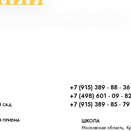
ЕНИЕМ ИНОСТРАННЫХ ЯЗЫКОВ
+7 (915) 389 - 88 - 36
+7 (498) 601 - 09 - 8
+7 (915) 389 - 85 - 79
Й САД
Я ПРИЕМА
ШКОЛА
Московская область, К