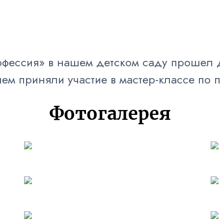
рофессия» в нашем детском саду прошел 
ем приняли участие в мастер-классе по 
Фотогалерея