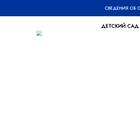
СВЕДЕНИЯ ОБ 
ДЕТСКИЙ САД
«Вкусная проф
17.06.2024