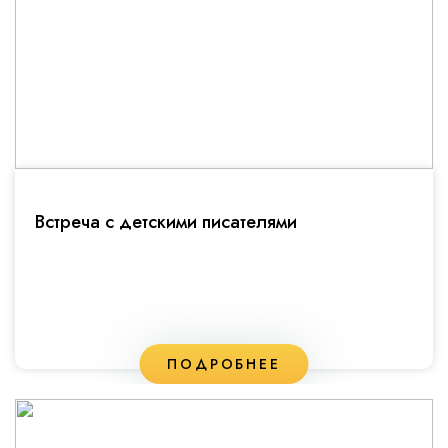
Встреча с детскими писателями
ПОДРОБНЕЕ