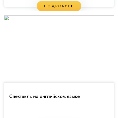
ПОДРОБНЕЕ
Спектакль на английском языке