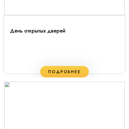
День открытых дверей
ПОДРОБНЕЕ