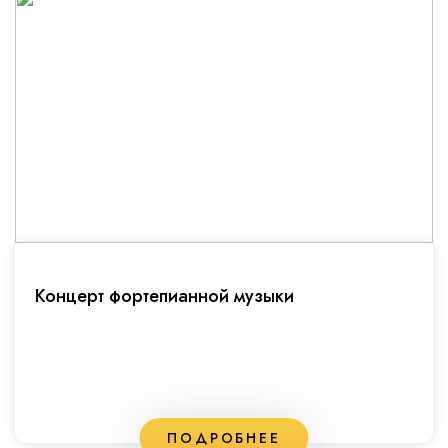
Концерт фортепианной музыки
ПОДРОБНЕЕ