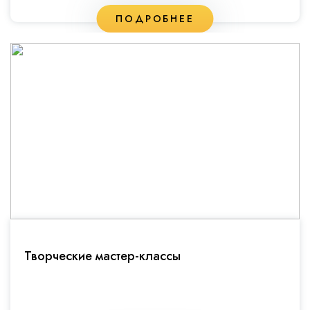
ПОДРОБНЕЕ
Творческие мастер-классы