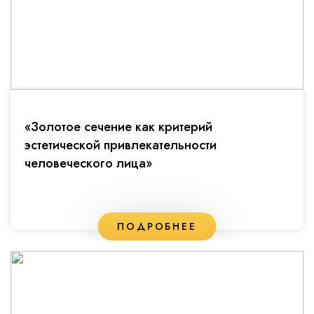
«Золотое сечение как критерий
эстетической привлекательности
человеческого лица»
ПОДРОБНЕЕ