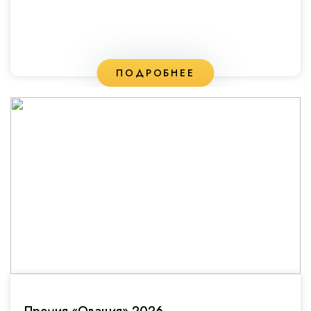
ПОДРОБНЕЕ