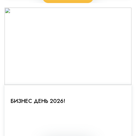
БИЗНЕС ДЕНЬ 2026!