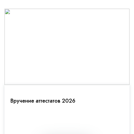
Вручение аттестатов 2026