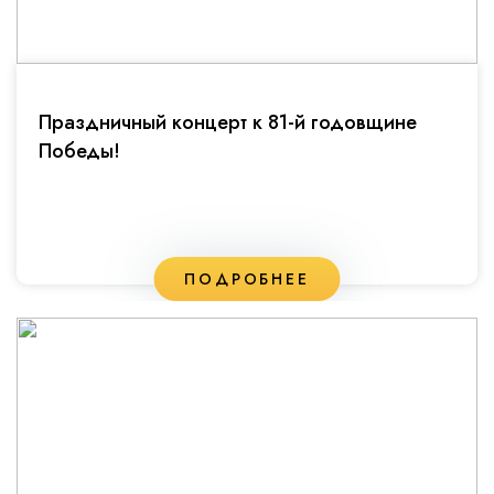
Праздничный концерт к 81-й годовщине
Победы!
ПОДРОБНЕЕ