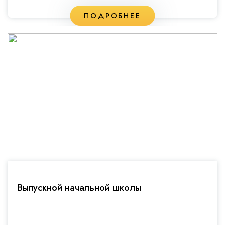
ПОДРОБНЕЕ
Выпускной начальной школы