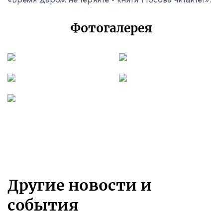
Фотогалерея
Другие новости и
события