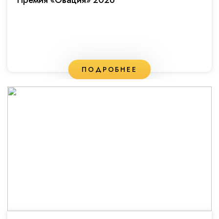
Премия «Овация» 2026
ПОДРОБНЕЕ