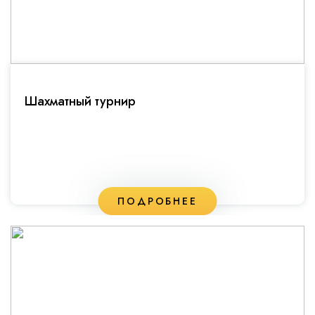
Шахматный турнир
ПОДРОБНЕЕ