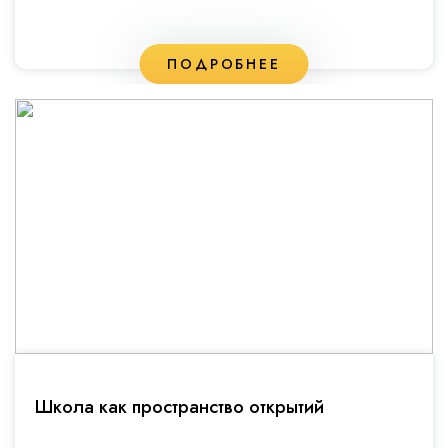
ПОДРОБНЕЕ
Школа как пространство открытий