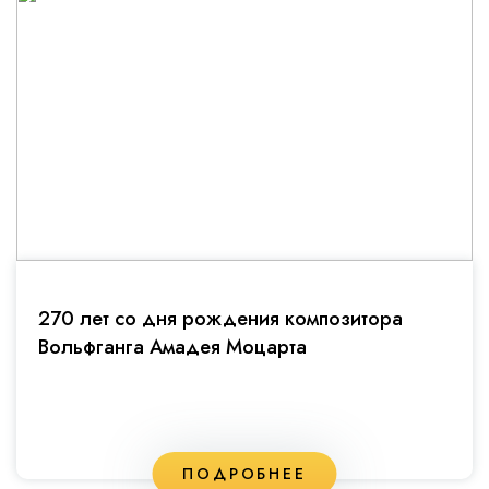
270 лет со дня рождения композитора
Вольфганга Амадея Моцарта
ПОДРОБНЕЕ