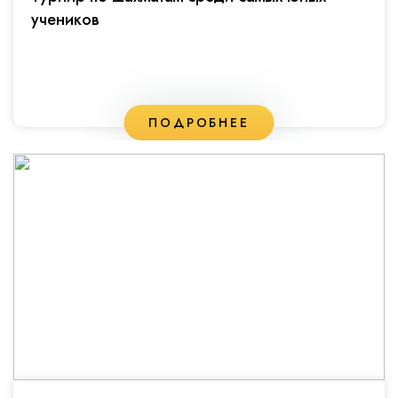
учеников
ПОДРОБНЕЕ