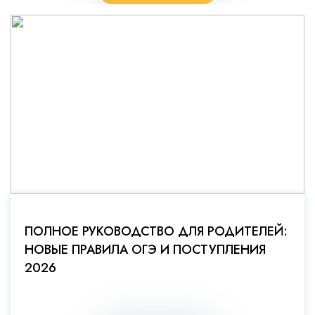
ПОЛНОЕ РУКОВОДСТВО ДЛЯ РОДИТЕЛЕЙ:
НОВЫЕ ПРАВИЛА ОГЭ И ПОСТУПЛЕНИЯ
2026