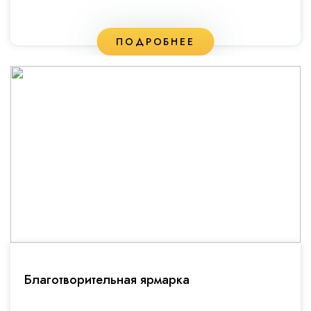
ПОДРОБНЕЕ
Благотворительная ярмарка