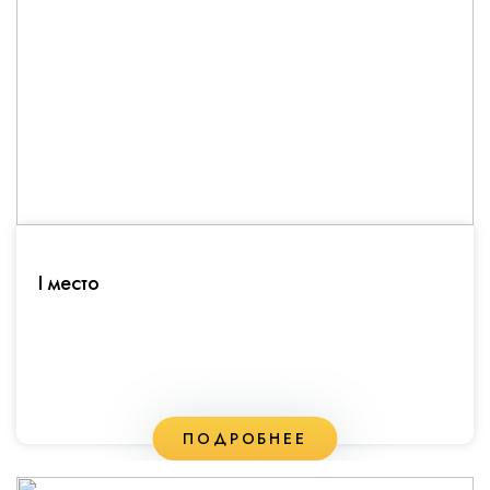
I место
ПОДРОБНЕЕ