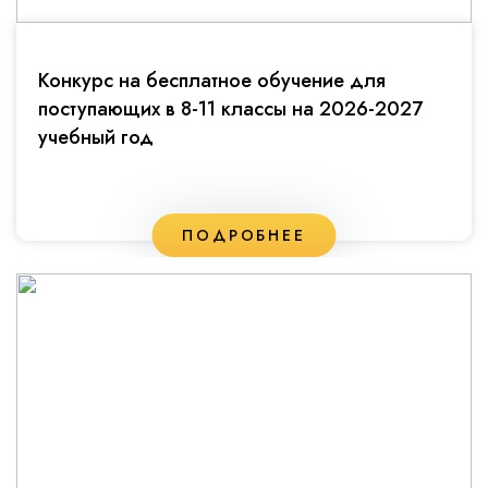
Конкурс на бесплатное обучение для
поступающих в 8-11 классы на 2026-2027
учебный год
ПОДРОБНЕЕ