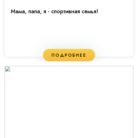
Мама, папа, я - спортивная семья!
ПОДРОБНЕЕ