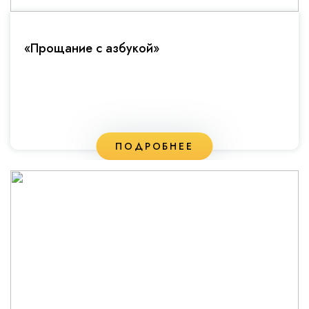
«Прощание с азбукой»
ПОДРОБНЕЕ