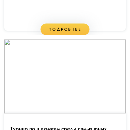
ПОДРОБНЕЕ
Турнир по шахматам среди самых юных