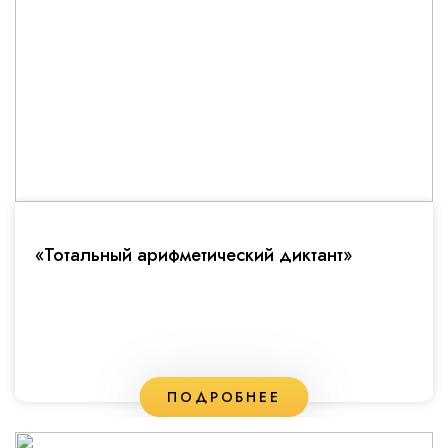
«Тотальный арифметический диктант»
ПОДРОБНЕЕ