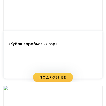
«Кубок воробьевых гор»
ПОДРОБНЕЕ