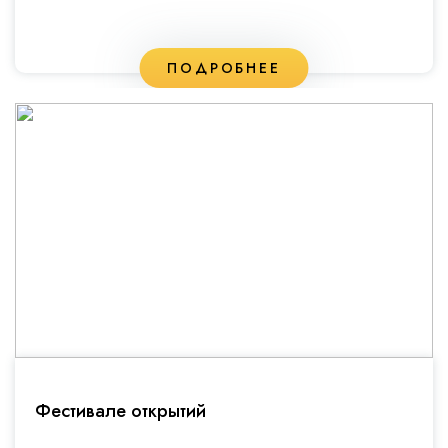
ПОДРОБНЕЕ
Фестивале открытий