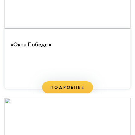
«Окна Победы»
ПОДРОБНЕЕ