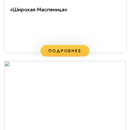
«Широкая Масленица»
ПОДРОБНЕЕ