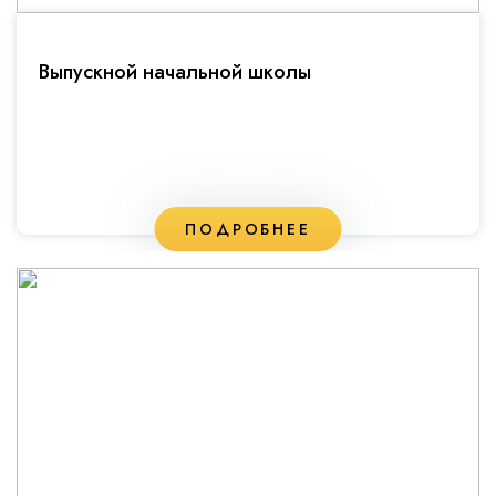
Выпускной начальной школы
ПОДРОБНЕЕ