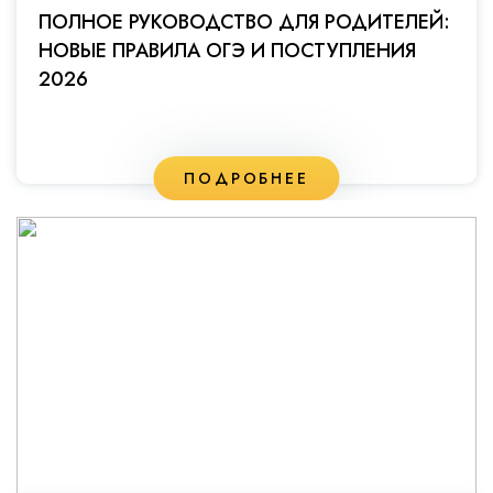
ПОЛНОЕ РУКОВОДСТВО ДЛЯ РОДИТЕЛЕЙ:
НОВЫЕ ПРАВИЛА ОГЭ И ПОСТУПЛЕНИЯ
2026
ПОДРОБНЕЕ