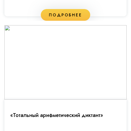
ПОДРОБНЕЕ
«Тотальный арифметический диктант»