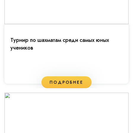
Турнир по шахматам среди самых юных
учеников
ПОДРОБНЕЕ