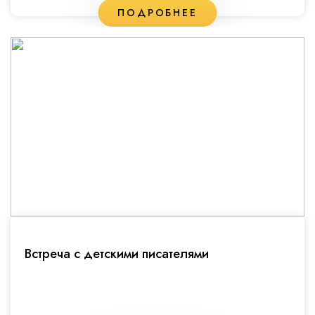
ПОДРОБНЕЕ
Встреча с детскими писателями