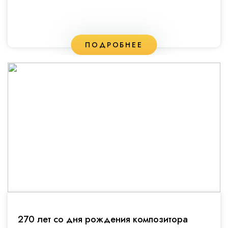
ПОДРОБНЕЕ
270 лет со дня рождения композитора