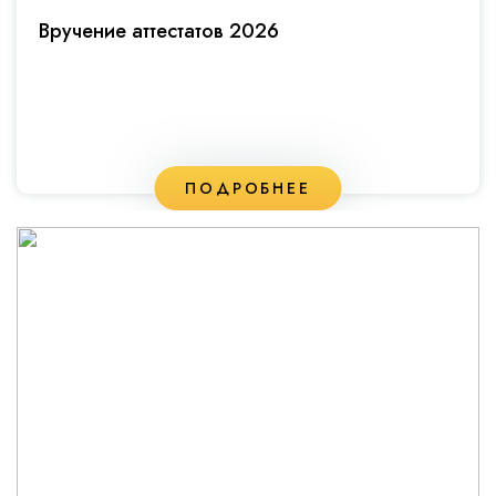
Вручение аттестатов 2026
ПОДРОБНЕЕ