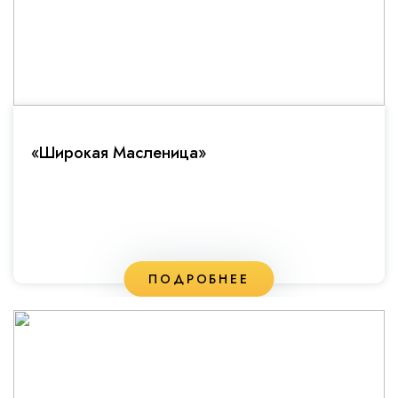
«Широкая Масленица»
ПОДРОБНЕЕ