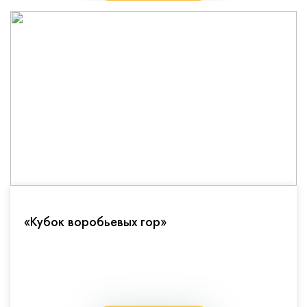
«Кубок воробьевых гор»