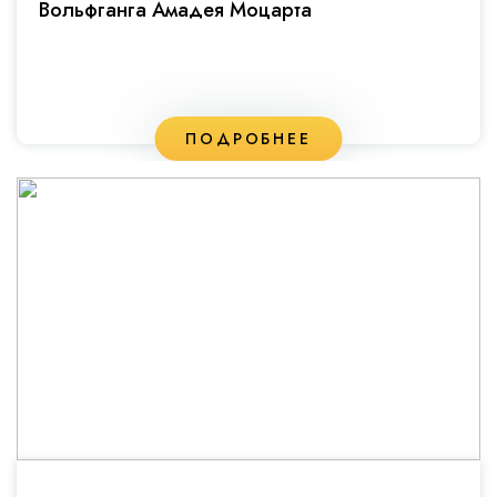
Вольфганга Амадея Моцарта
ПОДРОБНЕЕ