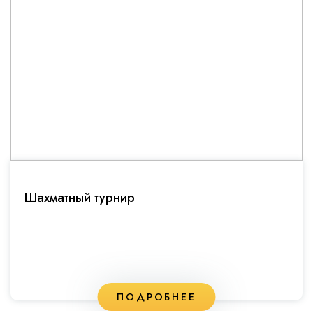
Шахматный турнир
ПОДРОБНЕЕ