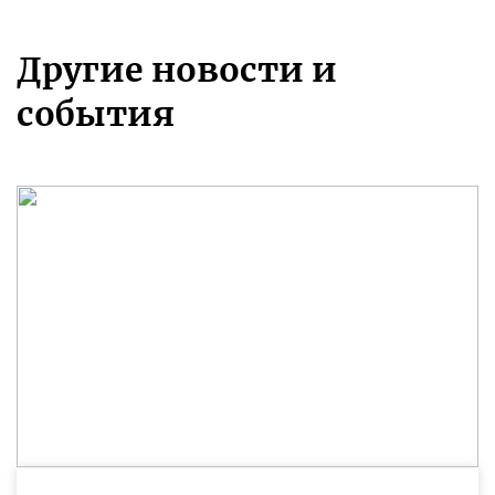
Другие новости и
события