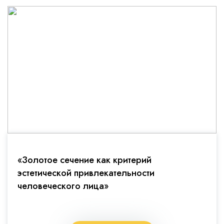
«Золотое сечение как критерий
эстетической привлекательности
человеческого лица»