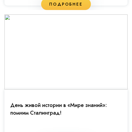
ПОДРОБНЕЕ
День живой истории в «Мире знаний»:
помним Сталинград!