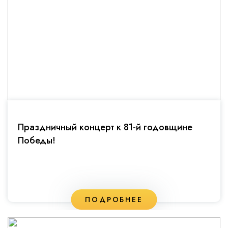
Праздничный концерт к 81-й годовщине
Победы!
ПОДРОБНЕЕ