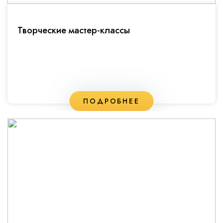
Творческие мастер-классы
ПОДРОБНЕЕ