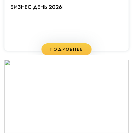
БИЗНЕС ДЕНЬ 2026!
ПОДРОБНЕЕ