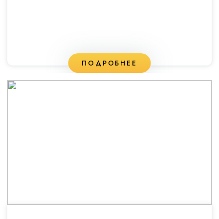
ПОДРОБНЕЕ