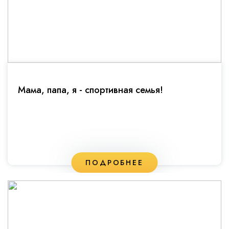
Мама, папа, я - спортивная семья!
ПОДРОБНЕЕ