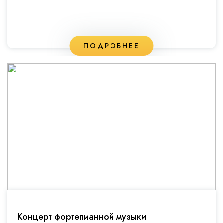
ПОДРОБНЕЕ
Концерт фортепианной музыки