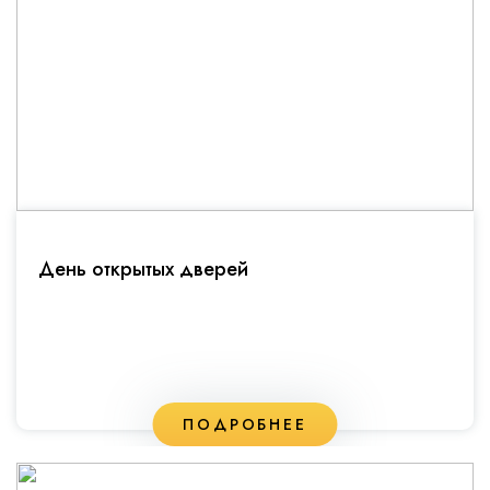
День открытых дверей
ПОДРОБНЕЕ