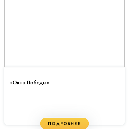
«Окна Победы»
ПОДРОБНЕЕ