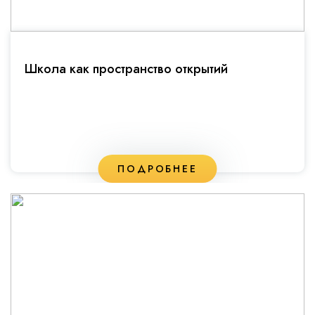
Школа как пространство открытий
ПОДРОБНЕЕ