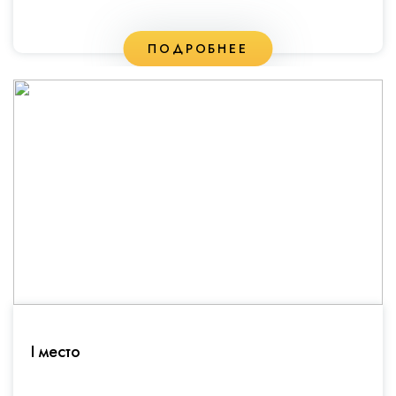
ПОДРОБНЕЕ
I место