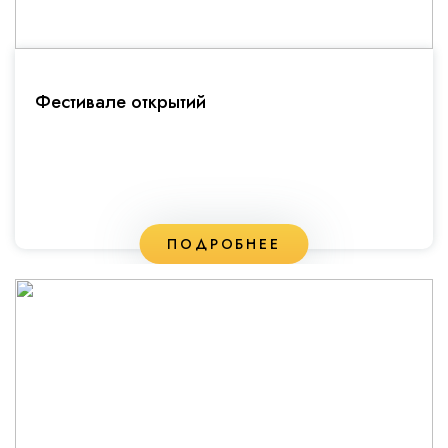
Фестивале открытий
ПОДРОБНЕЕ