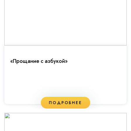
«Прощание с азбукой»
ПОДРОБНЕЕ