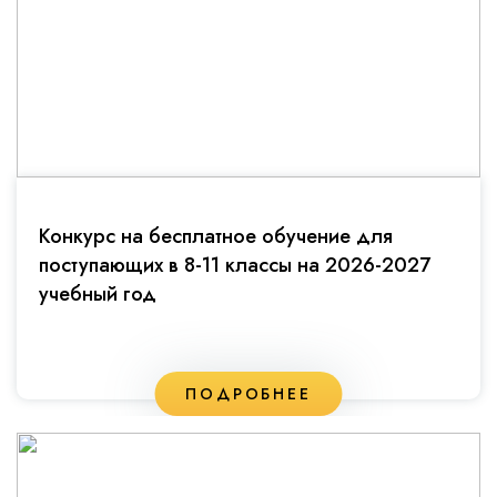
Конкурс на бесплатное обучение для
поступающих в 8-11 классы на 2026-2027
учебный год
ПОДРОБНЕЕ