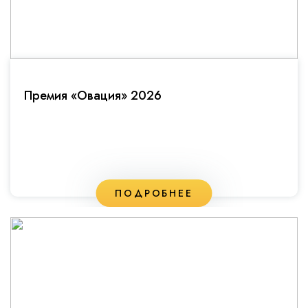
Премия «Овация» 2026
ПОДРОБНЕЕ