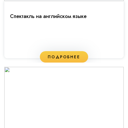
Спектакль на английском языке
ПОДРОБНЕЕ